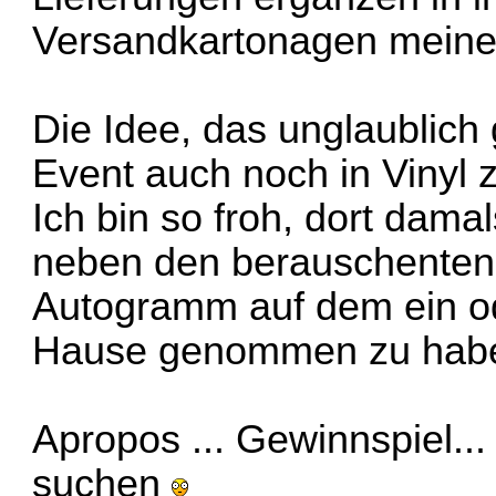
Versandkartonagen mein
Die Idee, das unglaublic
Event auch noch in Vinyl zu
Ich bin so froh, dort dam
neben den berauschenten
Autogramm auf dem ein od
Hause genommen zu hab
Apropos ... Gewinnspiel...
suchen