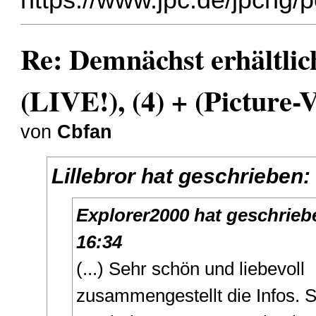
Re: Demnächst erhältlic
(LIVE!), (4) + (Picture-V
von
Cbfan
Lillebror
hat geschrieben
Explorer2000
hat geschrieb
16:34
(...) Sehr schön und liebevoll
zusammengestellt die Infos. 