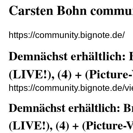
Carsten Bohn commu
https://community.bignote.de/
Demnächst erhältlich: 
(LIVE!), (4) + (Picture-
https://community.bignote.de/
Demnächst erhältlich: B
(LIVE!), (4) + (Picture-V