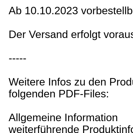
Ab 10.10.2023 vorbestellb
Der Versand erfolgt vorau
-----
Weitere Infos zu den Produ
folgenden PDF-Files:
Allgemeine Information
weiterführende Produktinf