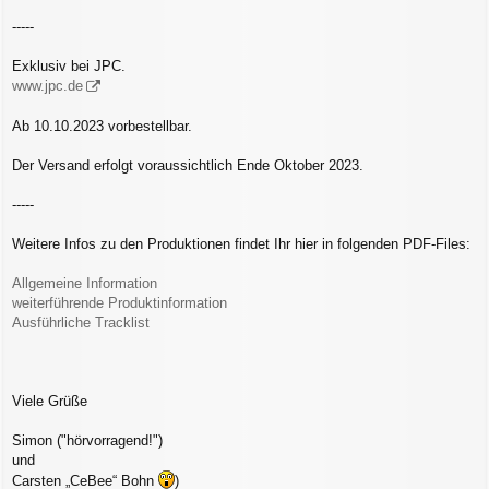
-----
Exklusiv bei JPC.
www.jpc.de
Ab 10.10.2023 vorbestellbar.
Der Versand erfolgt voraussichtlich Ende Oktober 2023.
-----
Weitere Infos zu den Produktionen findet Ihr hier in folgenden PDF-Files:
Allgemeine Information
weiterführende Produktinformation
Ausführliche Tracklist
Viele Grüße
Simon ("hörvorragend!")
und
Carsten „CeBee“ Bohn
)