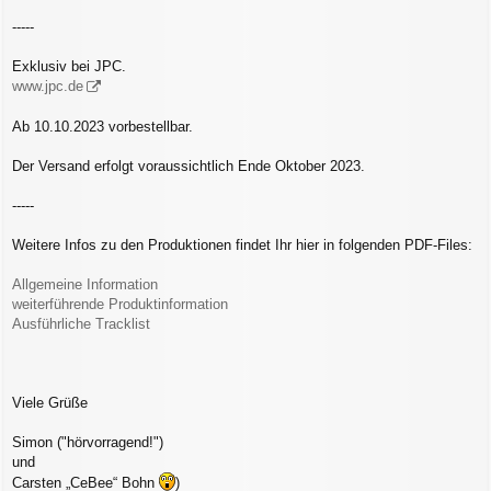
-----
Exklusiv bei JPC.
www.jpc.de
Ab 10.10.2023 vorbestellbar.
Der Versand erfolgt voraussichtlich Ende Oktober 2023.
-----
Weitere Infos zu den Produktionen findet Ihr hier in folgenden PDF-Files:
Allgemeine Information
weiterführende Produktinformation
Ausführliche Tracklist
Viele Grüße
Simon ("hörvorragend!")
und
Carsten „CeBee“ Bohn
)