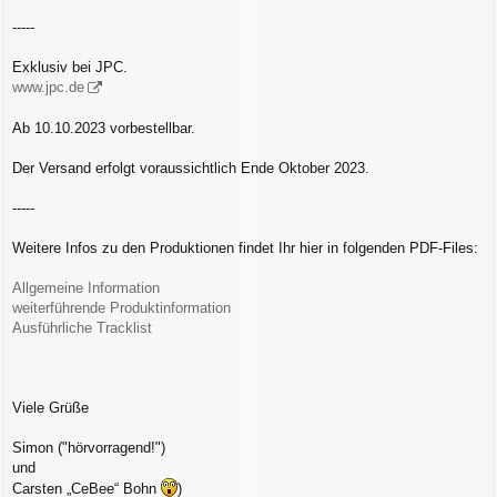
-----
Exklusiv bei JPC.
www.jpc.de
Ab 10.10.2023 vorbestellbar.
Der Versand erfolgt voraussichtlich Ende Oktober 2023.
-----
Weitere Infos zu den Produktionen findet Ihr hier in folgenden PDF-Files:
Allgemeine Information
weiterführende Produktinformation
Ausführliche Tracklist
Viele Grüße
Simon ("hörvorragend!")
und
Carsten „CeBee“ Bohn
)