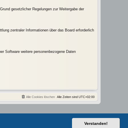
uf Grund gesetzlicher Regelungen zur Weitergabe der
tlung zentraler Informationen über das Board erforderlich
einer Software weitere personenbezogene Daten
Alle Cookies löschen
Alle Zeiten sind
UTC+02:00
Verstanden!