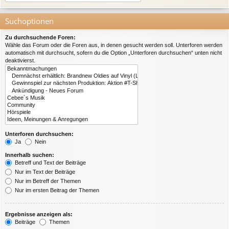
Suchoptionen
Zu durchsuchende Foren:
Wähle das Forum oder die Foren aus, in denen gesucht werden soll. Unterforen werden
automatisch mit durchsucht, sofern du die Option „Unterforen durchsuchen“ unten nicht
deaktivierst.
Unterforen durchsuchen:
Ja
Nein
Innerhalb suchen:
Betreff und Text der Beiträge
Nur im Text der Beiträge
Nur im Betreff der Themen
Nur im ersten Beitrag der Themen
Ergebnisse anzeigen als:
Beiträge
Themen