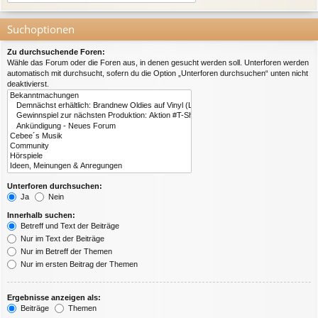
Suchoptionen
Zu durchsuchende Foren:
Wähle das Forum oder die Foren aus, in denen gesucht werden soll. Unterforen werden
automatisch mit durchsucht, sofern du die Option „Unterforen durchsuchen“ unten nicht
deaktivierst.
Unterforen durchsuchen:
Ja
Nein
Innerhalb suchen:
Betreff und Text der Beiträge
Nur im Text der Beiträge
Nur im Betreff der Themen
Nur im ersten Beitrag der Themen
Ergebnisse anzeigen als:
Beiträge
Themen