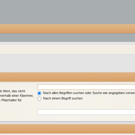
in Wort, das nicht
Nach allen Begriffen suchen oder Suche wie angegeben verw
nerhalb einer Klammer,
Nach einem Begriff suchen
Platzhalter für