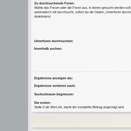
Zu durchsuchende Foren:
Wähle das Forum oder die Foren aus, in denen gesucht werden soll
automatisch mit durchsucht, sofern du die Option „Unterforen durch
deaktivierst.
Unterforen durchsuchen:
Innerhalb suchen:
Ergebnisse anzeigen als:
Ergebnisse sortieren nach:
Suchzeitraum begrenzen:
Die ersten:
Stelle 0 als Wert ein, damit der komplette Beitrag angezeigt wird.