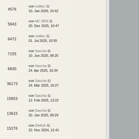
von
reditec
4576
10. Jan 2026, 15:42
von
MC REN
5043
20. Dez 2025, 16:47
von
reditec
6472
01. Jul 2025, 10:55
von
Sascha
7155
10. Jun 2025, 08:25
von
Sascha
6830
24. Apr 2025, 16:34
von
Sascha
36173
24. Mär 2025, 10:27
von
Sascha
15853
12. Feb 2025, 13:22
von
Sascha
13615
20. Jan 2025, 09:29
von
DieKuh
15276
22. Nov 2024, 12:41