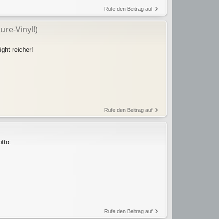
Rufe den Beitrag auf
ure-Vinyl!)
ght reicher!
Rufe den Beitrag auf
tto:
Rufe den Beitrag auf