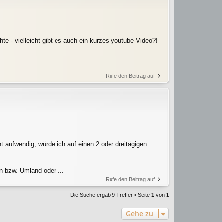
hte - vielleicht gibt es auch ein kurzes youtube-Video?!
Rufe den Beitrag auf
t aufwendig, würde ich auf einen 2 oder dreitägigen
n bzw. Umland oder ...
Rufe den Beitrag auf
Die Suche ergab 9 Treffer • Seite
1
von
1
Gehe zu