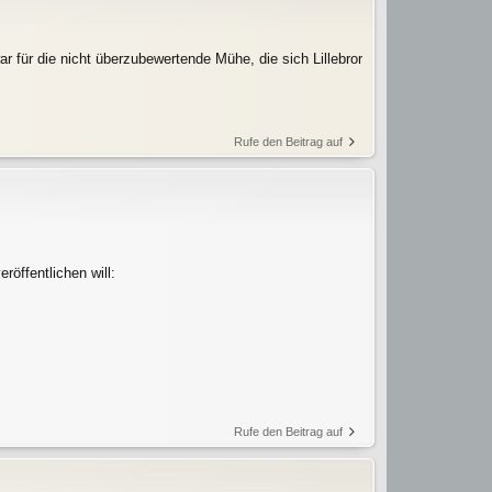
 für die nicht überzubewertende Mühe, die sich Lillebror
Rufe den Beitrag auf
röffentlichen will:
Rufe den Beitrag auf