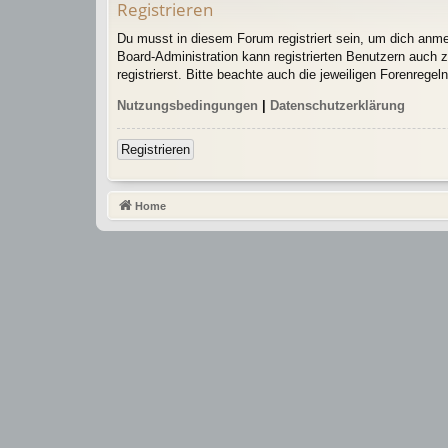
Registrieren
Du musst in diesem Forum registriert sein, um dich anmel
Board-Administration kann registrierten Benutzern auch
registrierst. Bitte beachte auch die jeweiligen Forenrege
Nutzungsbedingungen
|
Datenschutzerklärung
Registrieren
Home