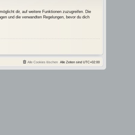
öglicht dir, auf weitere Funktionen zuzugreifen. Die
ngen und die verwandten Regelungen, bevor du dich
Alle Cookies löschen
Alle Zeiten sind
UTC+02:00