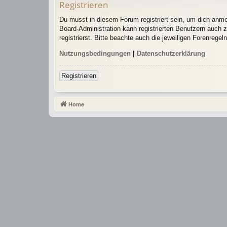
Registrieren
Du musst in diesem Forum registriert sein, um dich anmel
Board-Administration kann registrierten Benutzern auch
registrierst. Bitte beachte auch die jeweiligen Forenrege
Nutzungsbedingungen
|
Datenschutzerklärung
Registrieren
Home