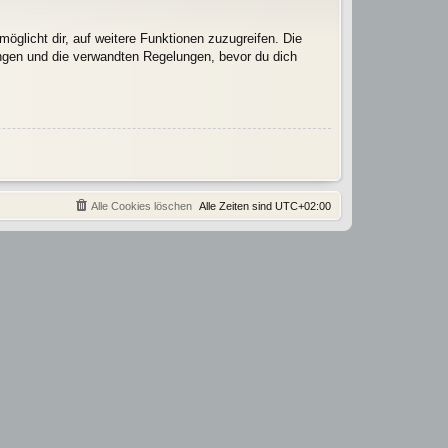
öglicht dir, auf weitere Funktionen zuzugreifen. Die
ngen und die verwandten Regelungen, bevor du dich
Alle Cookies löschen
Alle Zeiten sind
UTC+02:00