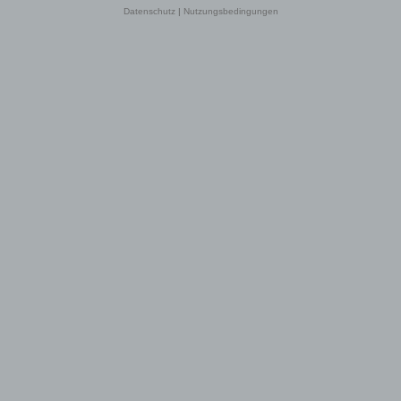
Datenschutz
|
Nutzungsbedingungen