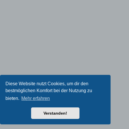
Diese Website nutzt Cookies, um dir den
bestmöglichen Komfort bei der Nutzung zu
bieten.
Mehr erfahren
Verstanden!