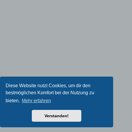
Diese Website nutzt Cookies, um dir den
bestmöglichen Komfort bei der Nutzung zu
bieten.
Mehr erfahren
Verstanden!