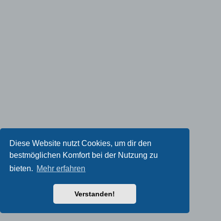
Diese Website nutzt Cookies, um dir den
bestmöglichen Komfort bei der Nutzung zu
bieten.
Mehr erfahren
Verstanden!