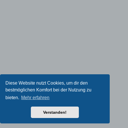
Diese Website nutzt Cookies, um dir den
bestmöglichen Komfort bei der Nutzung zu
bieten.
Mehr erfahren
Verstanden!