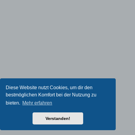
Diese Website nutzt Cookies, um dir den
bestmöglichen Komfort bei der Nutzung zu
bieten.
Mehr erfahren
Verstanden!