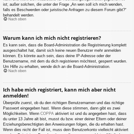
ist; außer solchen, die unter der Frage „An wen soll ich mich wenden,
falls es Beschwerden oder juristische Anfragen zu diesem Forum gibt?“
behandelt werden.
Nach oben
Warum kann ich mich nicht registrieren?
Es kann sein, dass die Board-Administration die Registrierung komplett
ausgeschaltet hat, damit sich keine neuen Benutzer mehr anmelden
können. Es könnte auch sein, dass deine IP-Adresse oder der
Benutzername, mit dem du dich registrieren möchtest, gesperrt wurden.
Um Hilfe zu erhalten, wende dich an die Board-Administration.
Nach oben
Ich habe mich registriert, kann mich aber nicht
anmelden!
Überprüfe zuerst, ob du den richtigen Benutzernamen und das richtige
Passwort eingegeben hast. Wenn diese stimmen, dann gibt es zwei
Möglichkeiten. Wenn
COPPA
aktiviert ist und du angegeben hast, dass
du unter 13 Jahre alt bist, musst du bzw. einer deiner Eltern oder deiner
Erziehungsberechtigten den Anweisungen folgen, die du erhalten hast.
Wenn dies nicht der Fall ist, muss dein Benutzerkonto vielleicht aktiviert