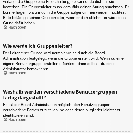
verlangt die Gruppe eine Freischaltung, so kannst du dich für sie
bewerben. Ein Gruppenleiter muss daraufhin deinen Antrag annehmen. Er
könnte fragen, warum du in die Gruppe aufgenommen werden möchtest.
Bitte belästige keinen Gruppenleiter, wenn er dich ablehnt, er wird einen
Grund dafür haben.
Nach oben
Wie werde ich Gruppenleiter?
Der Leiter einer Gruppe wird normalerweise durch die Board-
Administration festgelegt, wenn die Gruppe erstellt wird. Wenn du eine
eigene Benutzergruppe erstellen möchtest, dann solltest du einen
Administrator kontaktieren.
Nach oben
Weshalb werden verschiedene Benutzergruppen
farbig dargestellt?
Es ist der Board-Administration möglich, den Benutzergruppen
verschiedene Farben zuzuteilen, so dass deren Mitglieder leichter zu
identifizieren sind.
Nach oben