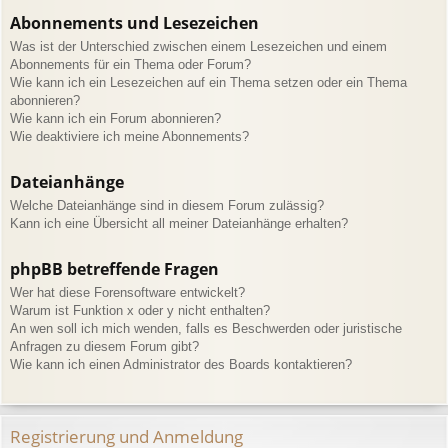
Abonnements und Lesezeichen
Was ist der Unterschied zwischen einem Lesezeichen und einem
Abonnements für ein Thema oder Forum?
Wie kann ich ein Lesezeichen auf ein Thema setzen oder ein Thema
abonnieren?
Wie kann ich ein Forum abonnieren?
Wie deaktiviere ich meine Abonnements?
Dateianhänge
Welche Dateianhänge sind in diesem Forum zulässig?
Kann ich eine Übersicht all meiner Dateianhänge erhalten?
phpBB betreffende Fragen
Wer hat diese Forensoftware entwickelt?
Warum ist Funktion x oder y nicht enthalten?
An wen soll ich mich wenden, falls es Beschwerden oder juristische
Anfragen zu diesem Forum gibt?
Wie kann ich einen Administrator des Boards kontaktieren?
Registrierung und Anmeldung