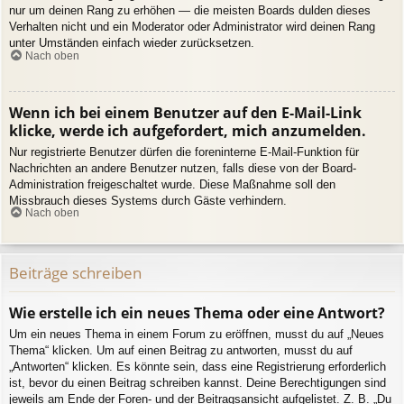
nur um deinen Rang zu erhöhen — die meisten Boards dulden dieses
Verhalten nicht und ein Moderator oder Administrator wird deinen Rang
unter Umständen einfach wieder zurücksetzen.
Nach oben
Wenn ich bei einem Benutzer auf den E-Mail-Link
klicke, werde ich aufgefordert, mich anzumelden.
Nur registrierte Benutzer dürfen die foreninterne E-Mail-Funktion für
Nachrichten an andere Benutzer nutzen, falls diese von der Board-
Administration freigeschaltet wurde. Diese Maßnahme soll den
Missbrauch dieses Systems durch Gäste verhindern.
Nach oben
Beiträge schreiben
Wie erstelle ich ein neues Thema oder eine Antwort?
Um ein neues Thema in einem Forum zu eröffnen, musst du auf „Neues
Thema“ klicken. Um auf einen Beitrag zu antworten, musst du auf
„Antworten“ klicken. Es könnte sein, dass eine Registrierung erforderlich
ist, bevor du einen Beitrag schreiben kannst. Deine Berechtigungen sind
jeweils am Ende der Foren- und der Beitragsansicht aufgelistet. Z. B. „Du