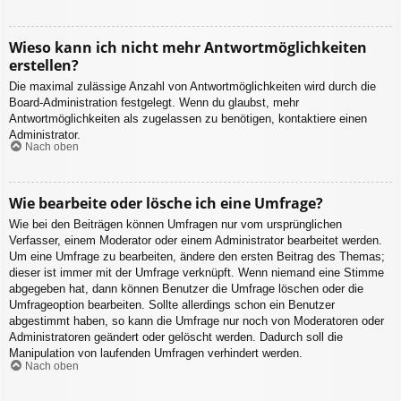
Wieso kann ich nicht mehr Antwortmöglichkeiten
erstellen?
Die maximal zulässige Anzahl von Antwortmöglichkeiten wird durch die
Board-Administration festgelegt. Wenn du glaubst, mehr
Antwortmöglichkeiten als zugelassen zu benötigen, kontaktiere einen
Administrator.
Nach oben
Wie bearbeite oder lösche ich eine Umfrage?
Wie bei den Beiträgen können Umfragen nur vom ursprünglichen
Verfasser, einem Moderator oder einem Administrator bearbeitet werden.
Um eine Umfrage zu bearbeiten, ändere den ersten Beitrag des Themas;
dieser ist immer mit der Umfrage verknüpft. Wenn niemand eine Stimme
abgegeben hat, dann können Benutzer die Umfrage löschen oder die
Umfrageoption bearbeiten. Sollte allerdings schon ein Benutzer
abgestimmt haben, so kann die Umfrage nur noch von Moderatoren oder
Administratoren geändert oder gelöscht werden. Dadurch soll die
Manipulation von laufenden Umfragen verhindert werden.
Nach oben