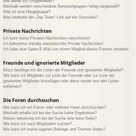
Wie werde ich Gruppenleiter?
Weshalb werden verschiedene Benutzergruppen farbig dargestellt?
Was ist eine Hauptgruppe?
Was bedeutet der „Das Team“-Link auf der Startseite?
Private Nachrichten
Ich kann keine Privaten Nachrichten verschicken!
Ich bekomme ständig unerwünschte Private Nachrichten!
Ich habe eine Spam-E-Mail von einem Mitglied dieses Forums erhalten!
Freunde und ignorierte Mitglieder
Wozu benötige ich die Listen der Freunde und ignorierten Mitglieder?
Wie kann ich Mitglieder zur Liste der Freunde oder zur Liste der
ignorierten Mitglieder hinzufügen oder diese wieder aus den Listen
entfernen?
Die Foren durchsuchen
Wie kann ich ein Forum oder mehrere Foren durchsuchen?
Weshalb erhalte ich bei der Suche keine Ergebnisse?
Warum bekomme ich bei der Suche eine leere Seite?
Wie kann ich nach Mitgliedern suchen?
Wie kann ich meine eigenen Beiträge und Themen finden?