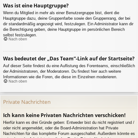
Was ist eine Hauptgruppe?
Wenn du Mitglied in mehr als einer Benutzergruppe bist, dient die
Hauptgruppe dazu, deine Gruppenfarbe sowie den Gruppenrang, der bei
dir standardmäßig angezeigt wird, festzulegen. Ein Administrator kann dir
die Berechtigung geben, deine Hauptgruppe im persönlichen Bereich
selbst festzulegen.
Nach oben
Was bedeutet der „Das Team“-Link auf der Startseite?
Auf dieser Seite findest du eine Auflistung des Forenteams, einschließlich
der Administratoren, der Moderatoren. Du findest hier auch weitere
Informationen wie die Foren, die diese im Einzelnen moderieren.
Nach oben
Private Nachrichten
Ich kann keine Privaten Nachrichten verschicken!
Hierfür kann es drei Gründe geben: Entweder bist du nicht registriert und /
oder nicht angemeldet, oder die Board-Administration hat Private
Nachrichten für das komplette Forum ausgeschaltet. Außerdem könnte es