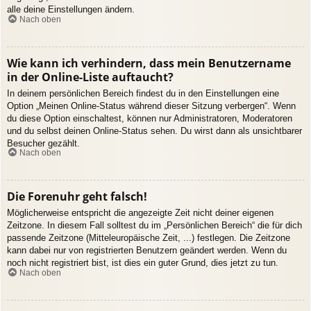
alle deine Einstellungen ändern.
Nach oben
Wie kann ich verhindern, dass mein Benutzername
in der Online-Liste auftaucht?
In deinem persönlichen Bereich findest du in den Einstellungen eine
Option „Meinen Online-Status während dieser Sitzung verbergen“. Wenn
du diese Option einschaltest, können nur Administratoren, Moderatoren
und du selbst deinen Online-Status sehen. Du wirst dann als unsichtbarer
Besucher gezählt.
Nach oben
Die Forenuhr geht falsch!
Möglicherweise entspricht die angezeigte Zeit nicht deiner eigenen
Zeitzone. In diesem Fall solltest du im „Persönlichen Bereich“ die für dich
passende Zeitzone (Mitteleuropäische Zeit, ...) festlegen. Die Zeitzone
kann dabei nur von registrierten Benutzern geändert werden. Wenn du
noch nicht registriert bist, ist dies ein guter Grund, dies jetzt zu tun.
Nach oben