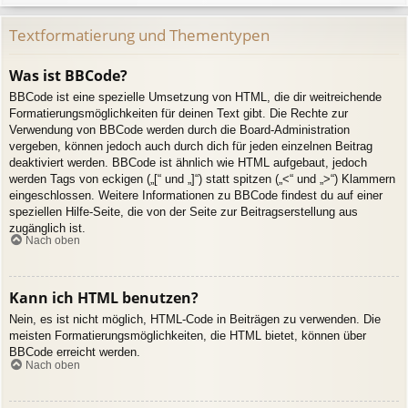
Textformatierung und Thementypen
Was ist BBCode?
BBCode ist eine spezielle Umsetzung von HTML, die dir weitreichende
Formatierungsmöglichkeiten für deinen Text gibt. Die Rechte zur
Verwendung von BBCode werden durch die Board-Administration
vergeben, können jedoch auch durch dich für jeden einzelnen Beitrag
deaktiviert werden. BBCode ist ähnlich wie HTML aufgebaut, jedoch
werden Tags von eckigen („[“ und „]“) statt spitzen („<“ und „>“) Klammern
eingeschlossen. Weitere Informationen zu BBCode findest du auf einer
speziellen Hilfe-Seite, die von der Seite zur Beitragserstellung aus
zugänglich ist.
Nach oben
Kann ich HTML benutzen?
Nein, es ist nicht möglich, HTML-Code in Beiträgen zu verwenden. Die
meisten Formatierungsmöglichkeiten, die HTML bietet, können über
BBCode erreicht werden.
Nach oben