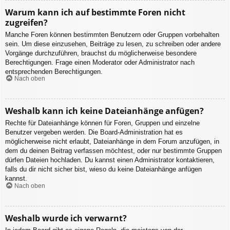
Warum kann ich auf bestimmte Foren nicht
zugreifen?
Manche Foren können bestimmten Benutzern oder Gruppen vorbehalten
sein. Um diese einzusehen, Beiträge zu lesen, zu schreiben oder andere
Vorgänge durchzuführen, brauchst du möglicherweise besondere
Berechtigungen. Frage einen Moderator oder Administrator nach
entsprechenden Berechtigungen.
Nach oben
Weshalb kann ich keine Dateianhänge anfügen?
Rechte für Dateianhänge können für Foren, Gruppen und einzelne
Benutzer vergeben werden. Die Board-Administration hat es
möglicherweise nicht erlaubt, Dateianhänge in dem Forum anzufügen, in
dem du deinen Beitrag verfassen möchtest, oder nur bestimmte Gruppen
dürfen Dateien hochladen. Du kannst einen Administrator kontaktieren,
falls du dir nicht sicher bist, wieso du keine Dateianhänge anfügen
kannst.
Nach oben
Weshalb wurde ich verwarnt?