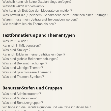
Weshalb kann ich keine Dateianhänge anfügen?
Weshalb wurde ich verwarnt?
Wie kann ich Beiträge den Moderatoren melden?
Was bewirkt die „Speichern“-Schaltfläche beim Schreiben eines Beitrags?
Warum muss mein Beitrag erst freigegeben werden?
Wie markiere ich ein Thema als neu?
Textformatierung und Thementypen
Was ist BBCode?
Kann ich HTML benutzen?
Was sind Smileys?
Kann ich Bilder in meine Beiträge einfügen?
Was sind globale Bekanntmachungen?
Was sind Bekanntmachungen?
Was sind wichtige Themen?
Was sind geschlossene Themen?
Was sind Themen-Symbole?
Benutzer-Stufen und Gruppen
Was sind Administratoren?
Was sind Moderatoren?
Was sind Benutzergruppen?
Wo finde ich die Benutzergruppen und wie trete ich ihnen bei?