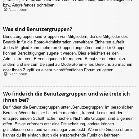
bzw. Angreifendes schreiben.
Nach oben
Was sind Benutzergruppen?
Benutzergruppen sind Gruppen von Mitgliedern, die die Mitglieder des
Boards in für die Board-Administration verwaltbare Einheiten aufteilt.
Jedes Mitglied kann mehreren Gruppen angehören und jeder Gruppe
können Berechtigungen zugeteilt werden. Dies erleichtert es den
Administratoren, Berechtigungen für mehrere Benutzer auf einmal zu
ändern und sie zum Beispiel zu Moderatoren eines Bereichs zu machen
oder ihnen Zugriff zu einem nichtöffentlichen Forum zu geben.
Nach oben
Wo finde ich die Benutzergruppen und wie trete ich
ihnen bei?
Du findest die Benutzergruppen unter „Benutzergruppen“ im persönlichen
Bereich. Wenn du einer beitreten möchtest, kannst du dies mit der
entsprechenden Schaltfläche machen. Nicht alle Gruppen sind allgemein
offen. Einige erfordern erst eine Freischaltung, andere können
geschlossen sein und weitere sogar versteckt. Wenn die Gruppe offen ist,
kannst du ihr einfach durch die entsprechende Funktion beitreten;