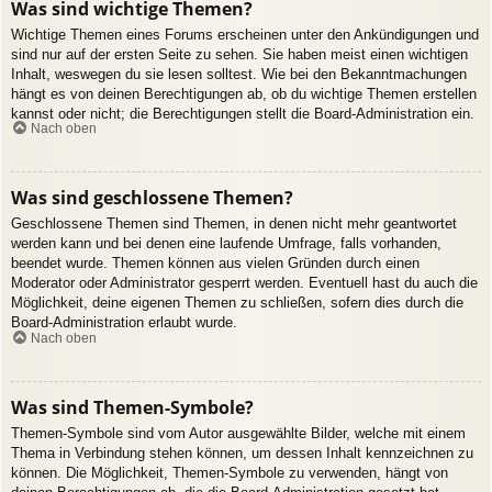
Was sind wichtige Themen?
Wichtige Themen eines Forums erscheinen unter den Ankündigungen und
sind nur auf der ersten Seite zu sehen. Sie haben meist einen wichtigen
Inhalt, weswegen du sie lesen solltest. Wie bei den Bekanntmachungen
hängt es von deinen Berechtigungen ab, ob du wichtige Themen erstellen
kannst oder nicht; die Berechtigungen stellt die Board-Administration ein.
Nach oben
Was sind geschlossene Themen?
Geschlossene Themen sind Themen, in denen nicht mehr geantwortet
werden kann und bei denen eine laufende Umfrage, falls vorhanden,
beendet wurde. Themen können aus vielen Gründen durch einen
Moderator oder Administrator gesperrt werden. Eventuell hast du auch die
Möglichkeit, deine eigenen Themen zu schließen, sofern dies durch die
Board-Administration erlaubt wurde.
Nach oben
Was sind Themen-Symbole?
Themen-Symbole sind vom Autor ausgewählte Bilder, welche mit einem
Thema in Verbindung stehen können, um dessen Inhalt kennzeichnen zu
können. Die Möglichkeit, Themen-Symbole zu verwenden, hängt von