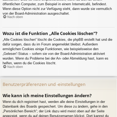
öffentlichen Computer, zum Beispiel in einem Internetcafé, befindest.
Wenn diese Option nicht zur Verfügung steht, dann wurde sie vermutlich
von der Board-Administration ausgeschaltet.
Nach oben
Wozu ist die Funktion „Alle Cookies löschen“?
„Alle Cookies löschen“ löscht die Cookies, die phpBB erstellt hat und die
dafür sorgen, dass du im Forum angemeldet bleibst. Außerdem
ermöglichen Cookies einige Funktionen, wie beispielsweise den
„Gelesen“-Status – sofern sie von der Board-Administration aktiviert
wurden. Wenn du Probleme bei der An- oder Abmeldung hast, kann es
helfen, wenn du die Cookies löscht.
Nach oben
Benutzerpräferenzen und -einstellungen
Wie kann ich meine Einstellungen ändern?
Wenn du dich registriert hast, werden alle deine Einstellungen in der
Datenbank des Boards gespeichert. Um diese zu ändern, gehe in den
„Persönlichen Bereich“; der Link dazu wird meist oben auf der Seite
angezeigt, wenn du auf deinen Benutzernamen klickst. Dort kannst du