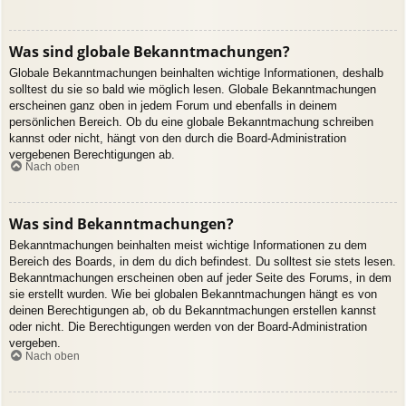
Was sind globale Bekanntmachungen?
Globale Bekanntmachungen beinhalten wichtige Informationen, deshalb
solltest du sie so bald wie möglich lesen. Globale Bekanntmachungen
erscheinen ganz oben in jedem Forum und ebenfalls in deinem
persönlichen Bereich. Ob du eine globale Bekanntmachung schreiben
kannst oder nicht, hängt von den durch die Board-Administration
vergebenen Berechtigungen ab.
Nach oben
Was sind Bekanntmachungen?
Bekanntmachungen beinhalten meist wichtige Informationen zu dem
Bereich des Boards, in dem du dich befindest. Du solltest sie stets lesen.
Bekanntmachungen erscheinen oben auf jeder Seite des Forums, in dem
sie erstellt wurden. Wie bei globalen Bekanntmachungen hängt es von
deinen Berechtigungen ab, ob du Bekanntmachungen erstellen kannst
oder nicht. Die Berechtigungen werden von der Board-Administration
vergeben.
Nach oben