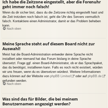
Ich habe die Zeitzone eingestellt, aber die Forenuhr
geht immer noch falsch!
Wenn du dir sicher bist, dass du die Zeitzone richtig eingestellt hast und
die Zeit trotzdem noch falsch ist, geht die Uhr des Servers vermutlich
falsch. Kontaktiere einen Administrator, damit er das Problem beheben
kann.
Nach oben
Meine Sprache steht auf diesem Board nicht zur
Auswahl!
Meist hat die Board-Administration entweder deine Sprache nicht
installiert oder niemand hat das Forum bislang in deine Sprache
übersetzt. Frage ggf. einen Board-Administrator, ob er das Sprachpaket,
das du benötigst, installieren kann. Falls es noch nicht existiert, würden
wir uns freuen, wenn du es übersetzen würdest. Weitere Informationen
dazu können auf der Website von
phpBB Limited
oder auf
phpBB.de
gefunden werden.
Nach oben
Was sind das für Bilder, die bei meinem
Benutzernamen angezeigt werden?