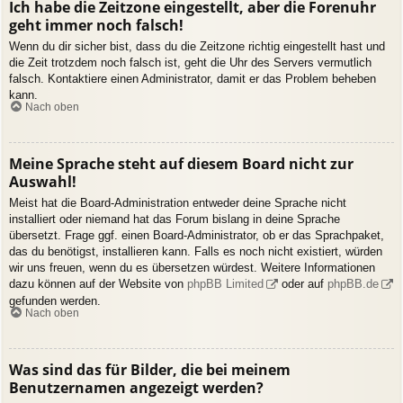
Ich habe die Zeitzone eingestellt, aber die Forenuhr
geht immer noch falsch!
Wenn du dir sicher bist, dass du die Zeitzone richtig eingestellt hast und
die Zeit trotzdem noch falsch ist, geht die Uhr des Servers vermutlich
falsch. Kontaktiere einen Administrator, damit er das Problem beheben
kann.
Nach oben
Meine Sprache steht auf diesem Board nicht zur
Auswahl!
Meist hat die Board-Administration entweder deine Sprache nicht
installiert oder niemand hat das Forum bislang in deine Sprache
übersetzt. Frage ggf. einen Board-Administrator, ob er das Sprachpaket,
das du benötigst, installieren kann. Falls es noch nicht existiert, würden
wir uns freuen, wenn du es übersetzen würdest. Weitere Informationen
dazu können auf der Website von
phpBB Limited
oder auf
phpBB.de
gefunden werden.
Nach oben
Was sind das für Bilder, die bei meinem
Benutzernamen angezeigt werden?