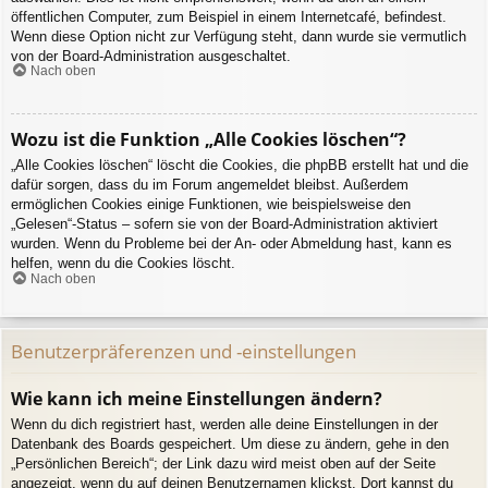
öffentlichen Computer, zum Beispiel in einem Internetcafé, befindest.
Wenn diese Option nicht zur Verfügung steht, dann wurde sie vermutlich
von der Board-Administration ausgeschaltet.
Nach oben
Wozu ist die Funktion „Alle Cookies löschen“?
„Alle Cookies löschen“ löscht die Cookies, die phpBB erstellt hat und die
dafür sorgen, dass du im Forum angemeldet bleibst. Außerdem
ermöglichen Cookies einige Funktionen, wie beispielsweise den
„Gelesen“-Status – sofern sie von der Board-Administration aktiviert
wurden. Wenn du Probleme bei der An- oder Abmeldung hast, kann es
helfen, wenn du die Cookies löscht.
Nach oben
Benutzerpräferenzen und -einstellungen
Wie kann ich meine Einstellungen ändern?
Wenn du dich registriert hast, werden alle deine Einstellungen in der
Datenbank des Boards gespeichert. Um diese zu ändern, gehe in den
„Persönlichen Bereich“; der Link dazu wird meist oben auf der Seite
angezeigt, wenn du auf deinen Benutzernamen klickst. Dort kannst du