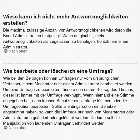
Wieso kann ich nicht mehr Antwortmöglichkeiten
erstellen?
Die maximal zulässige Anzahl von Antwortmöglichkeiten wird durch die
Board-Administration festgelegt. Wenn du glaubst, mehr
Antwortmöglichkeiten als zugelassen zu benötigen, kontaktiere einen
Administrator.
Nach oben
Wie bearbeite oder lösche ich eine Umfrage?
Wie bei den Beiträgen können Umfragen nur vom ursprünglichen
Verfasser, einem Moderator oder einem Administrator bearbeitet werden.
Um eine Umfrage zu bearbeiten, ändere den ersten Beitrag des Themas;
dieser ist immer mit der Umfrage verknüpft. Wenn niemand eine Stimme
abgegeben hat, dann können Benutzer die Umfrage löschen oder die
Umfrageoption bearbeiten. Sollte allerdings schon ein Benutzer
abgestimmt haben, so kann die Umfrage nur noch von Moderatoren oder
Administratoren geändert oder gelöscht werden. Dadurch soll die
Manipulation von laufenden Umfragen verhindert werden.
Nach oben