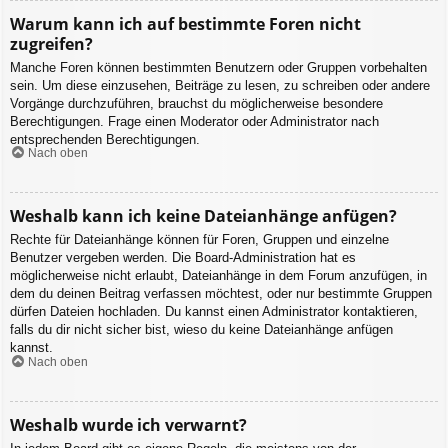
Warum kann ich auf bestimmte Foren nicht
zugreifen?
Manche Foren können bestimmten Benutzern oder Gruppen vorbehalten
sein. Um diese einzusehen, Beiträge zu lesen, zu schreiben oder andere
Vorgänge durchzuführen, brauchst du möglicherweise besondere
Berechtigungen. Frage einen Moderator oder Administrator nach
entsprechenden Berechtigungen.
Nach oben
Weshalb kann ich keine Dateianhänge anfügen?
Rechte für Dateianhänge können für Foren, Gruppen und einzelne
Benutzer vergeben werden. Die Board-Administration hat es
möglicherweise nicht erlaubt, Dateianhänge in dem Forum anzufügen, in
dem du deinen Beitrag verfassen möchtest, oder nur bestimmte Gruppen
dürfen Dateien hochladen. Du kannst einen Administrator kontaktieren,
falls du dir nicht sicher bist, wieso du keine Dateianhänge anfügen
kannst.
Nach oben
Weshalb wurde ich verwarnt?