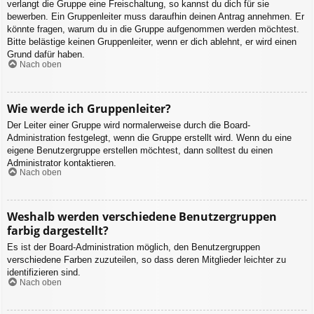
verlangt die Gruppe eine Freischaltung, so kannst du dich für sie
bewerben. Ein Gruppenleiter muss daraufhin deinen Antrag annehmen. Er
könnte fragen, warum du in die Gruppe aufgenommen werden möchtest.
Bitte belästige keinen Gruppenleiter, wenn er dich ablehnt, er wird einen
Grund dafür haben.
Nach oben
Wie werde ich Gruppenleiter?
Der Leiter einer Gruppe wird normalerweise durch die Board-
Administration festgelegt, wenn die Gruppe erstellt wird. Wenn du eine
eigene Benutzergruppe erstellen möchtest, dann solltest du einen
Administrator kontaktieren.
Nach oben
Weshalb werden verschiedene Benutzergruppen
farbig dargestellt?
Es ist der Board-Administration möglich, den Benutzergruppen
verschiedene Farben zuzuteilen, so dass deren Mitglieder leichter zu
identifizieren sind.
Nach oben