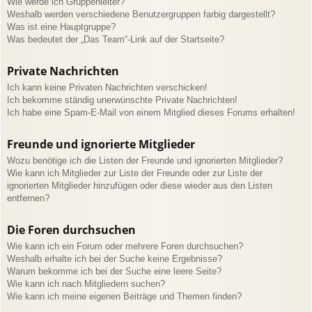
Wie werde ich Gruppenleiter?
Weshalb werden verschiedene Benutzergruppen farbig dargestellt?
Was ist eine Hauptgruppe?
Was bedeutet der „Das Team“-Link auf der Startseite?
Private Nachrichten
Ich kann keine Privaten Nachrichten verschicken!
Ich bekomme ständig unerwünschte Private Nachrichten!
Ich habe eine Spam-E-Mail von einem Mitglied dieses Forums erhalten!
Freunde und ignorierte Mitglieder
Wozu benötige ich die Listen der Freunde und ignorierten Mitglieder?
Wie kann ich Mitglieder zur Liste der Freunde oder zur Liste der
ignorierten Mitglieder hinzufügen oder diese wieder aus den Listen
entfernen?
Die Foren durchsuchen
Wie kann ich ein Forum oder mehrere Foren durchsuchen?
Weshalb erhalte ich bei der Suche keine Ergebnisse?
Warum bekomme ich bei der Suche eine leere Seite?
Wie kann ich nach Mitgliedern suchen?
Wie kann ich meine eigenen Beiträge und Themen finden?