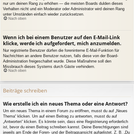
nur um deinen Rang zu erhöhen — die meisten Boards dulden dieses
Verhalten nicht und ein Moderator oder Administrator wird deinen Rang
unter Umständen einfach wieder zurücksetzen.
Nach oben
Wenn ich bei einem Benutzer auf den E-Mail-Link
klicke, werde ich aufgefordert, mich anzumelden.
Nur registrierte Benutzer dürfen die foreninterne E-Mail-Funktion für
Nachrichten an andere Benutzer nutzen, falls diese von der Board-
Administration freigeschaltet wurde. Diese Maßnahme soll den
Missbrauch dieses Systems durch Gäste verhindern.
Nach oben
Beiträge schreiben
Wie erstelle ich ein neues Thema oder eine Antwort?
Um ein neues Thema in einem Forum zu eröffnen, musst du auf „Neues
Thema“ klicken. Um auf einen Beitrag zu antworten, musst du auf
„Antworten“ klicken. Es könnte sein, dass eine Registrierung erforderlich
ist, bevor du einen Beitrag schreiben kannst. Deine Berechtigungen sind
jeweils am Ende der Foren- und der Beitragsansicht aufgelistet. Z. B. „Du