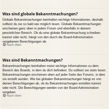
Was sind globale Bekanntmachungen?
Globale Bekanntmachungen beinhalten wichtige Informationen, deshalb
solltest du sie so bald wie möglich lesen. Globale Bekanntmachungen
erscheinen ganz oben in jedem Forum und ebenfalls in deinem
persönlichen Bereich. Ob du eine globale Bekanntmachung schreiben
kannst oder nicht, hängt von den durch die Board-Administration
vergebenen Berechtigungen ab.
Nach oben
Was sind Bekanntmachungen?
Bekanntmachungen beinhalten meist wichtige Informationen zu dem
Bereich des Boards, in dem du dich befindest. Du solltest sie stets lesen.
Bekanntmachungen erscheinen oben auf jeder Seite des Forums, in dem
sie erstellt wurden. Wie bei globalen Bekanntmachungen hängt es von
deinen Berechtigungen ab, ob du Bekanntmachungen erstellen kannst
oder nicht. Die Berechtigungen werden von der Board-Administration
vergeben.
Nach oben