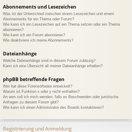
Abonnements und Lesezeichen
Was ist der Unterschied zwischen einem Lesezeichen und einem
Abonnements für ein Thema oder Forum?
Wie kann ich ein Lesezeichen auf ein Thema setzen oder ein Thema
abonnieren?
Wie kann ich ein Forum abonnieren?
Wie deaktiviere ich meine Abonnements?
Dateianhänge
Welche Dateianhänge sind in diesem Forum zulässig?
Kann ich eine Übersicht all meiner Dateianhänge erhalten?
phpBB betreffende Fragen
Wer hat diese Forensoftware entwickelt?
Warum ist Funktion x oder y nicht enthalten?
An wen soll ich mich wenden, falls es Beschwerden oder juristische
Anfragen zu diesem Forum gibt?
Wie kann ich einen Administrator des Boards kontaktieren?
Registrierung und Anmeldung