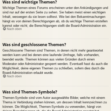
Was sind wichtige Themen?
Wichtige Themen eines Forums erscheinen unter den Ankündigungen und
sind nur auf der ersten Seite zu sehen. Sie haben meist einen wichtigen
Inhalt, weswegen du sie lesen solltest. Wie bei den Bekanntmachungen
hängt es von deinen Berechtigungen ab, ob du wichtige Themen erstellen
kannst oder nicht; die Berechtigungen stellt die Board-Administration ein.
Nach oben
Was sind geschlossene Themen?
Geschlossene Themen sind Themen, in denen nicht mehr geantwortet
werden kann und bei denen eine laufende Umfrage, falls vorhanden,
beendet wurde. Themen können aus vielen Gründen durch einen
Moderator oder Administrator gesperrt werden. Eventuell hast du auch die
Möglichkeit, deine eigenen Themen zu schließen, sofern dies durch die
Board-Administration erlaubt wurde.
Nach oben
Was sind Themen-Symbole?
Themen-Symbole sind vom Autor ausgewählte Bilder, welche mit einem
Thema in Verbindung stehen können, um dessen Inhalt kennzeichnen zu
können. Die Möglichkeit, Themen-Symbole zu verwenden, hängt von