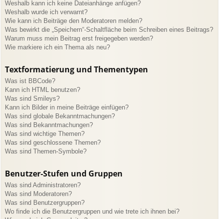
Weshalb kann ich keine Dateianhänge anfügen?
Weshalb wurde ich verwarnt?
Wie kann ich Beiträge den Moderatoren melden?
Was bewirkt die „Speichern“-Schaltfläche beim Schreiben eines Beitrags?
Warum muss mein Beitrag erst freigegeben werden?
Wie markiere ich ein Thema als neu?
Textformatierung und Thementypen
Was ist BBCode?
Kann ich HTML benutzen?
Was sind Smileys?
Kann ich Bilder in meine Beiträge einfügen?
Was sind globale Bekanntmachungen?
Was sind Bekanntmachungen?
Was sind wichtige Themen?
Was sind geschlossene Themen?
Was sind Themen-Symbole?
Benutzer-Stufen und Gruppen
Was sind Administratoren?
Was sind Moderatoren?
Was sind Benutzergruppen?
Wo finde ich die Benutzergruppen und wie trete ich ihnen bei?