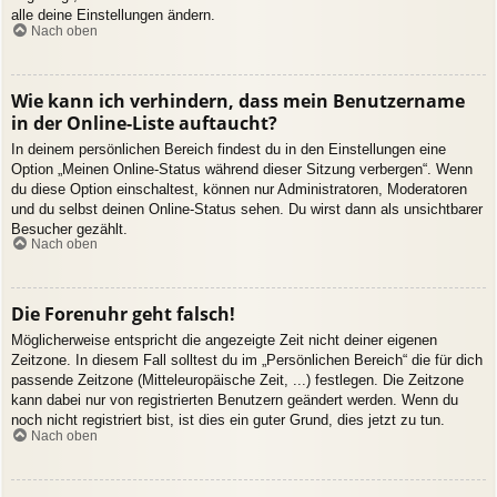
alle deine Einstellungen ändern.
Nach oben
Wie kann ich verhindern, dass mein Benutzername
in der Online-Liste auftaucht?
In deinem persönlichen Bereich findest du in den Einstellungen eine
Option „Meinen Online-Status während dieser Sitzung verbergen“. Wenn
du diese Option einschaltest, können nur Administratoren, Moderatoren
und du selbst deinen Online-Status sehen. Du wirst dann als unsichtbarer
Besucher gezählt.
Nach oben
Die Forenuhr geht falsch!
Möglicherweise entspricht die angezeigte Zeit nicht deiner eigenen
Zeitzone. In diesem Fall solltest du im „Persönlichen Bereich“ die für dich
passende Zeitzone (Mitteleuropäische Zeit, ...) festlegen. Die Zeitzone
kann dabei nur von registrierten Benutzern geändert werden. Wenn du
noch nicht registriert bist, ist dies ein guter Grund, dies jetzt zu tun.
Nach oben