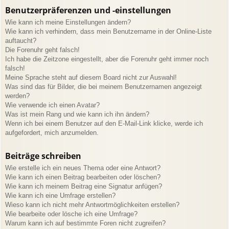
Benutzerpräferenzen und -einstellungen
Wie kann ich meine Einstellungen ändern?
Wie kann ich verhindern, dass mein Benutzername in der Online-Liste
auftaucht?
Die Forenuhr geht falsch!
Ich habe die Zeitzone eingestellt, aber die Forenuhr geht immer noch
falsch!
Meine Sprache steht auf diesem Board nicht zur Auswahl!
Was sind das für Bilder, die bei meinem Benutzernamen angezeigt
werden?
Wie verwende ich einen Avatar?
Was ist mein Rang und wie kann ich ihn ändern?
Wenn ich bei einem Benutzer auf den E-Mail-Link klicke, werde ich
aufgefordert, mich anzumelden.
Beiträge schreiben
Wie erstelle ich ein neues Thema oder eine Antwort?
Wie kann ich einen Beitrag bearbeiten oder löschen?
Wie kann ich meinem Beitrag eine Signatur anfügen?
Wie kann ich eine Umfrage erstellen?
Wieso kann ich nicht mehr Antwortmöglichkeiten erstellen?
Wie bearbeite oder lösche ich eine Umfrage?
Warum kann ich auf bestimmte Foren nicht zugreifen?