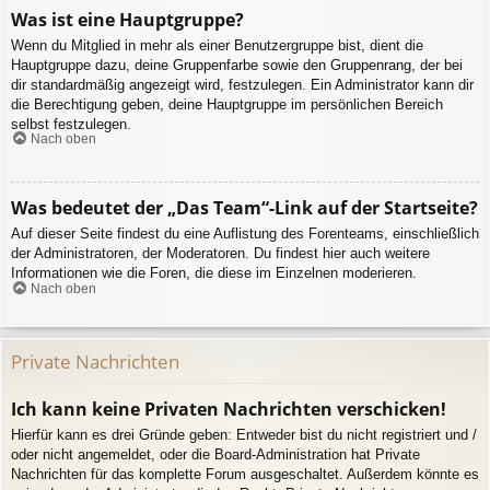
Was ist eine Hauptgruppe?
Wenn du Mitglied in mehr als einer Benutzergruppe bist, dient die
Hauptgruppe dazu, deine Gruppenfarbe sowie den Gruppenrang, der bei
dir standardmäßig angezeigt wird, festzulegen. Ein Administrator kann dir
die Berechtigung geben, deine Hauptgruppe im persönlichen Bereich
selbst festzulegen.
Nach oben
Was bedeutet der „Das Team“-Link auf der Startseite?
Auf dieser Seite findest du eine Auflistung des Forenteams, einschließlich
der Administratoren, der Moderatoren. Du findest hier auch weitere
Informationen wie die Foren, die diese im Einzelnen moderieren.
Nach oben
Private Nachrichten
Ich kann keine Privaten Nachrichten verschicken!
Hierfür kann es drei Gründe geben: Entweder bist du nicht registriert und /
oder nicht angemeldet, oder die Board-Administration hat Private
Nachrichten für das komplette Forum ausgeschaltet. Außerdem könnte es