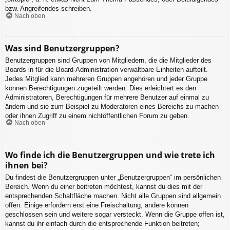
bzw. Angreifendes schreiben.
Nach oben
Was sind Benutzergruppen?
Benutzergruppen sind Gruppen von Mitgliedern, die die Mitglieder des
Boards in für die Board-Administration verwaltbare Einheiten aufteilt.
Jedes Mitglied kann mehreren Gruppen angehören und jeder Gruppe
können Berechtigungen zugeteilt werden. Dies erleichtert es den
Administratoren, Berechtigungen für mehrere Benutzer auf einmal zu
ändern und sie zum Beispiel zu Moderatoren eines Bereichs zu machen
oder ihnen Zugriff zu einem nichtöffentlichen Forum zu geben.
Nach oben
Wo finde ich die Benutzergruppen und wie trete ich
ihnen bei?
Du findest die Benutzergruppen unter „Benutzergruppen“ im persönlichen
Bereich. Wenn du einer beitreten möchtest, kannst du dies mit der
entsprechenden Schaltfläche machen. Nicht alle Gruppen sind allgemein
offen. Einige erfordern erst eine Freischaltung, andere können
geschlossen sein und weitere sogar versteckt. Wenn die Gruppe offen ist,
kannst du ihr einfach durch die entsprechende Funktion beitreten;