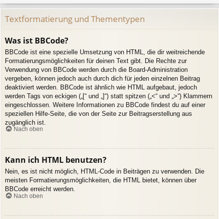
Textformatierung und Thementypen
Was ist BBCode?
BBCode ist eine spezielle Umsetzung von HTML, die dir weitreichende
Formatierungsmöglichkeiten für deinen Text gibt. Die Rechte zur
Verwendung von BBCode werden durch die Board-Administration
vergeben, können jedoch auch durch dich für jeden einzelnen Beitrag
deaktiviert werden. BBCode ist ähnlich wie HTML aufgebaut, jedoch
werden Tags von eckigen („[“ und „]“) statt spitzen („<“ und „>“) Klammern
eingeschlossen. Weitere Informationen zu BBCode findest du auf einer
speziellen Hilfe-Seite, die von der Seite zur Beitragserstellung aus
zugänglich ist.
Nach oben
Kann ich HTML benutzen?
Nein, es ist nicht möglich, HTML-Code in Beiträgen zu verwenden. Die
meisten Formatierungsmöglichkeiten, die HTML bietet, können über
BBCode erreicht werden.
Nach oben