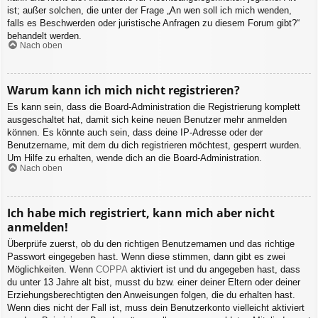
ist; außer solchen, die unter der Frage „An wen soll ich mich wenden,
falls es Beschwerden oder juristische Anfragen zu diesem Forum gibt?“
behandelt werden.
Nach oben
Warum kann ich mich nicht registrieren?
Es kann sein, dass die Board-Administration die Registrierung komplett
ausgeschaltet hat, damit sich keine neuen Benutzer mehr anmelden
können. Es könnte auch sein, dass deine IP-Adresse oder der
Benutzername, mit dem du dich registrieren möchtest, gesperrt wurden.
Um Hilfe zu erhalten, wende dich an die Board-Administration.
Nach oben
Ich habe mich registriert, kann mich aber nicht
anmelden!
Überprüfe zuerst, ob du den richtigen Benutzernamen und das richtige
Passwort eingegeben hast. Wenn diese stimmen, dann gibt es zwei
Möglichkeiten. Wenn
COPPA
aktiviert ist und du angegeben hast, dass
du unter 13 Jahre alt bist, musst du bzw. einer deiner Eltern oder deiner
Erziehungsberechtigten den Anweisungen folgen, die du erhalten hast.
Wenn dies nicht der Fall ist, muss dein Benutzerkonto vielleicht aktiviert