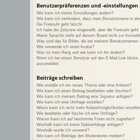
Benutzerpräferenzen und -einstellungen
Wie kann ich meine Einstellungen ändern?
Wie kann ich verhindern, dass mein Benutzername in der 
Die Forenuhr geht falsch!
Ich habe die Zeitzone eingestellt, aber die Forenuhr geht
Meine Sprache steht auf diesem Board nicht zur Auswahl
Was sind das für Bilder, die bei meinem Benutzernamen
Wie verwende ich einen Avatar?
Was ist mein Rang und wie kann ich ihn ändern?
Wenn ich bei einem Benutzer auf den E-Mail-Link klicke, 
anzumelden.
Beiträge schreiben
Wie erstelle ich ein neues Thema oder eine Antwort?
Wie kann ich einen Beitrag bearbeiten oder löschen?
Wie kann ich meinem Beitrag eine Signatur anfügen?
Wie kann ich eine Umfrage erstellen?
Wieso kann ich nicht mehr Antwortmöglichkeiten erstelle
Wie bearbeite oder lösche ich eine Umfrage?
Warum kann ich auf bestimmte Foren nicht zugreifen?
Weshalb kann ich keine Dateianhänge anfügen?
Weshalb wurde ich verwarnt?
Wie kann ich Beiträge den Moderatoren melden?