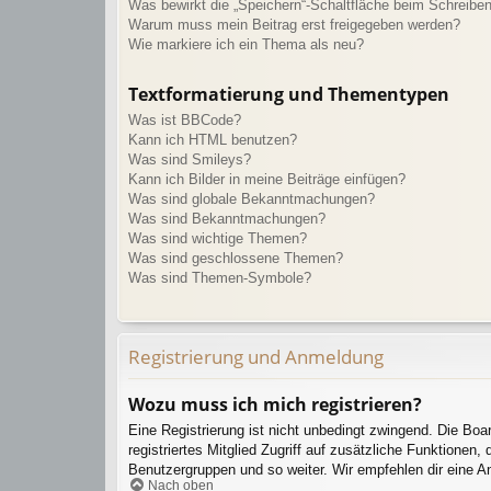
Was bewirkt die „Speichern“-Schaltfläche beim Schreiben
Warum muss mein Beitrag erst freigegeben werden?
Wie markiere ich ein Thema als neu?
Textformatierung und Thementypen
Was ist BBCode?
Kann ich HTML benutzen?
Was sind Smileys?
Kann ich Bilder in meine Beiträge einfügen?
Was sind globale Bekanntmachungen?
Was sind Bekanntmachungen?
Was sind wichtige Themen?
Was sind geschlossene Themen?
Was sind Themen-Symbole?
Registrierung und Anmeldung
Wozu muss ich mich registrieren?
Eine Registrierung ist nicht unbedingt zwingend. Die Boar
registriertes Mitglied Zugriff auf zusätzliche Funktionen,
Benutzergruppen und so weiter. Wir empfehlen dir eine Anme
Nach oben