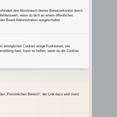
verhindert den Missbrauch deines Benutzerkontos durch
fehlenswert, wenn du dich an einem öffentlichen
 der Board-Administration ausgeschaltet.
dem ermöglichen Cookies einige Funktionen, wie
Abmeldung hast, kann es helfen, wenn du die Cookies
den „Persönlichen Bereich“; der Link dazu wird meist