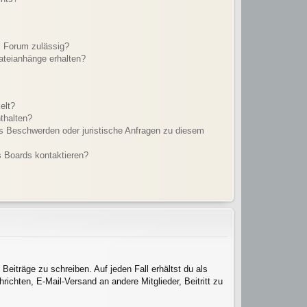
m Forum zulässig?
Dateianhänge erhalten?
elt?
thalten?
es Beschwerden oder juristische Anfragen zu diesem
s Boards kontaktieren?
Beiträge zu schreiben. Auf jeden Fall erhältst du als
hrichten, E-Mail-Versand an andere Mitglieder, Beitritt zu