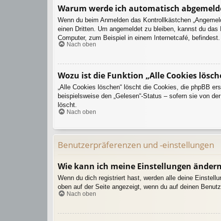
Warum werde ich automatisch abgemeld
Wenn du beim Anmelden das Kontrollkästchen „Angemeldet
einen Dritten. Um angemeldet zu bleiben, kannst du das
Computer, zum Beispiel in einem Internetcafé, befindest
Nach oben
Wozu ist die Funktion „Alle Cookies lösch
„Alle Cookies löschen“ löscht die Cookies, die phpBB er
beispielsweise den „Gelesen“-Status – sofern sie von de
löscht.
Nach oben
Benutzerpräferenzen und -einstellungen
Wie kann ich meine Einstellungen änder
Wenn du dich registriert hast, werden alle deine Einstel
oben auf der Seite angezeigt, wenn du auf deinen Benutz
Nach oben