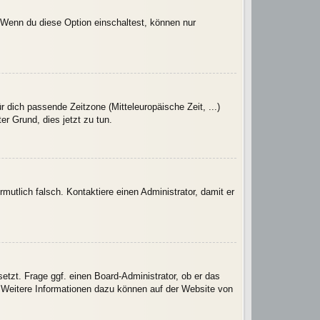
. Wenn du diese Option einschaltest, können nur
r dich passende Zeitzone (Mitteleuropäische Zeit, ...)
er Grund, dies jetzt zu tun.
rmutlich falsch. Kontaktiere einen Administrator, damit er
etzt. Frage ggf. einen Board-Administrator, ob er das
t. Weitere Informationen dazu können auf der Website von