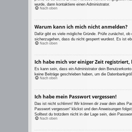
wurde, dann kontaktiere einen Administrator.
Nach oben
Warum kann ich mich nicht anmelden?
Dafür gibt es viele mögliche Gründe. Prüfe zunächst, ob
sicherzugehen, dass du nicht gesperrt wurdest. Es ist eb
Nach oben
Ich habe mich vor einiger Zeit registrier
Es kann sein, dass ein Administrator dein Benutzerkonto
keine Beiträge geschrieben haben, um die Datenbankgröße
Nach oben
Ich habe mein Passwort vergessen!
Das ist nicht schlimm! Wir können dir zwar dein altes P
Passwort vergessen“ klickst und den Anweisungen folgst.
Solltest du trotzdem nicht in der Lage sein, dein Passwo
Nach oben