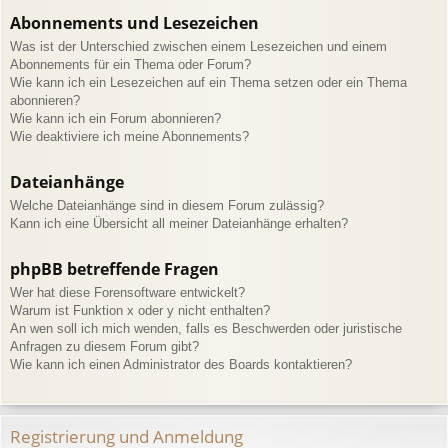
Abonnements und Lesezeichen
Was ist der Unterschied zwischen einem Lesezeichen und einem
Abonnements für ein Thema oder Forum?
Wie kann ich ein Lesezeichen auf ein Thema setzen oder ein Thema
abonnieren?
Wie kann ich ein Forum abonnieren?
Wie deaktiviere ich meine Abonnements?
Dateianhänge
Welche Dateianhänge sind in diesem Forum zulässig?
Kann ich eine Übersicht all meiner Dateianhänge erhalten?
phpBB betreffende Fragen
Wer hat diese Forensoftware entwickelt?
Warum ist Funktion x oder y nicht enthalten?
An wen soll ich mich wenden, falls es Beschwerden oder juristische
Anfragen zu diesem Forum gibt?
Wie kann ich einen Administrator des Boards kontaktieren?
Registrierung und Anmeldung