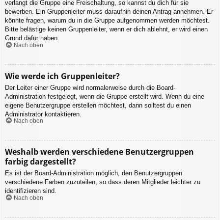
verlangt die Gruppe eine Freischaltung, so kannst du dich für sie
bewerben. Ein Gruppenleiter muss daraufhin deinen Antrag annehmen. Er
könnte fragen, warum du in die Gruppe aufgenommen werden möchtest.
Bitte belästige keinen Gruppenleiter, wenn er dich ablehnt, er wird einen
Grund dafür haben.
Nach oben
Wie werde ich Gruppenleiter?
Der Leiter einer Gruppe wird normalerweise durch die Board-
Administration festgelegt, wenn die Gruppe erstellt wird. Wenn du eine
eigene Benutzergruppe erstellen möchtest, dann solltest du einen
Administrator kontaktieren.
Nach oben
Weshalb werden verschiedene Benutzergruppen
farbig dargestellt?
Es ist der Board-Administration möglich, den Benutzergruppen
verschiedene Farben zuzuteilen, so dass deren Mitglieder leichter zu
identifizieren sind.
Nach oben