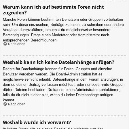
Warum kann ich auf bestimmte Foren nicht
zugreifen?
Manche Foren können bestimmten Benutzern oder Gruppen vorbehalten
sein. Um diese einzusehen, Beiträge zu lesen, zu schreiben oder andere
Vorgänge durchzuführen, brauchst du möglicherweise besondere
Berechtigungen. Frage einen Moderator oder Administrator nach
entsprechenden Berechtigungen.
Nach oben
Weshalb kann ich keine Dateianhänge anfügen?
Rechte für Dateianhänge können für Foren, Gruppen und einzelne
Benutzer vergeben werden. Die Board-Administration hat es
möglicherweise nicht erlaubt, Dateianhänge in dem Forum anzufügen, in
dem du deinen Beitrag verfassen möchtest, oder nur bestimmte Gruppen
dürfen Dateien hochladen. Du kannst einen Administrator kontaktieren,
falls du dir nicht sicher bist, wieso du keine Dateianhänge anfügen
kannst.
Nach oben
Weshalb wurde ich verwarnt?