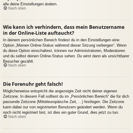
alle deine Einstellungen ändern.
Nach oben
Wie kann ich verhindern, dass mein Benutzername
in der Online-Liste auftaucht?
In deinem persönlichen Bereich findest du in den Einstellungen eine
Option „Meinen Online-Status während dieser Sitzung verbergen“. Wenn
du diese Option einschaltest, können nur Administratoren, Moderatoren
und du selbst deinen Online-Status sehen. Du wirst dann als unsichtbarer
Besucher gezählt.
Nach oben
Die Forenuhr geht falsch!
Möglicherweise entspricht die angezeigte Zeit nicht deiner eigenen
Zeitzone. In diesem Fall solltest du im „Persönlichen Bereich“ die für dich
passende Zeitzone (Mitteleuropäische Zeit, ...) festlegen. Die Zeitzone
kann dabei nur von registrierten Benutzern geändert werden. Wenn du
noch nicht registriert bist, ist dies ein guter Grund, dies jetzt zu tun.
Nach oben