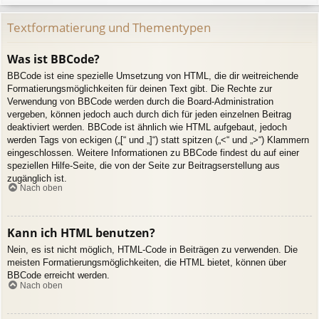
Textformatierung und Thementypen
Was ist BBCode?
BBCode ist eine spezielle Umsetzung von HTML, die dir weitreichende
Formatierungsmöglichkeiten für deinen Text gibt. Die Rechte zur
Verwendung von BBCode werden durch die Board-Administration
vergeben, können jedoch auch durch dich für jeden einzelnen Beitrag
deaktiviert werden. BBCode ist ähnlich wie HTML aufgebaut, jedoch
werden Tags von eckigen („[“ und „]“) statt spitzen („<“ und „>“) Klammern
eingeschlossen. Weitere Informationen zu BBCode findest du auf einer
speziellen Hilfe-Seite, die von der Seite zur Beitragserstellung aus
zugänglich ist.
Nach oben
Kann ich HTML benutzen?
Nein, es ist nicht möglich, HTML-Code in Beiträgen zu verwenden. Die
meisten Formatierungsmöglichkeiten, die HTML bietet, können über
BBCode erreicht werden.
Nach oben