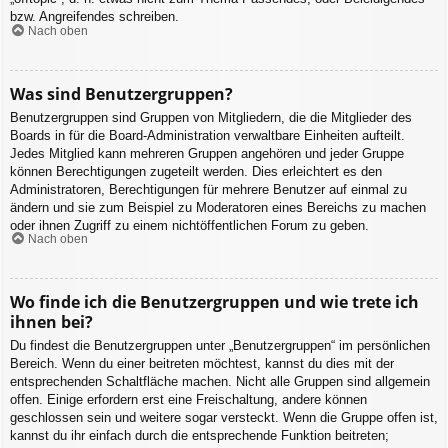
bzw. Angreifendes schreiben.
Nach oben
Was sind Benutzergruppen?
Benutzergruppen sind Gruppen von Mitgliedern, die die Mitglieder des
Boards in für die Board-Administration verwaltbare Einheiten aufteilt.
Jedes Mitglied kann mehreren Gruppen angehören und jeder Gruppe
können Berechtigungen zugeteilt werden. Dies erleichtert es den
Administratoren, Berechtigungen für mehrere Benutzer auf einmal zu
ändern und sie zum Beispiel zu Moderatoren eines Bereichs zu machen
oder ihnen Zugriff zu einem nichtöffentlichen Forum zu geben.
Nach oben
Wo finde ich die Benutzergruppen und wie trete ich
ihnen bei?
Du findest die Benutzergruppen unter „Benutzergruppen“ im persönlichen
Bereich. Wenn du einer beitreten möchtest, kannst du dies mit der
entsprechenden Schaltfläche machen. Nicht alle Gruppen sind allgemein
offen. Einige erfordern erst eine Freischaltung, andere können
geschlossen sein und weitere sogar versteckt. Wenn die Gruppe offen ist,
kannst du ihr einfach durch die entsprechende Funktion beitreten;