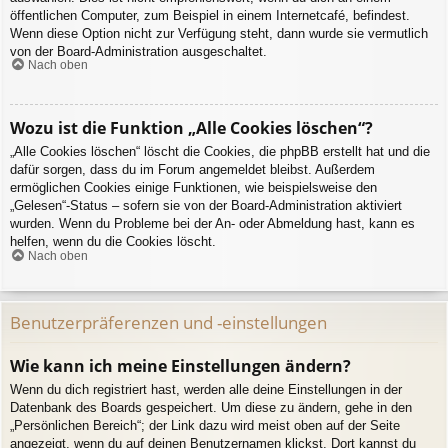
öffentlichen Computer, zum Beispiel in einem Internetcafé, befindest.
Wenn diese Option nicht zur Verfügung steht, dann wurde sie vermutlich
von der Board-Administration ausgeschaltet.
Nach oben
Wozu ist die Funktion „Alle Cookies löschen“?
„Alle Cookies löschen“ löscht die Cookies, die phpBB erstellt hat und die
dafür sorgen, dass du im Forum angemeldet bleibst. Außerdem
ermöglichen Cookies einige Funktionen, wie beispielsweise den
„Gelesen“-Status – sofern sie von der Board-Administration aktiviert
wurden. Wenn du Probleme bei der An- oder Abmeldung hast, kann es
helfen, wenn du die Cookies löscht.
Nach oben
Benutzerpräferenzen und -einstellungen
Wie kann ich meine Einstellungen ändern?
Wenn du dich registriert hast, werden alle deine Einstellungen in der
Datenbank des Boards gespeichert. Um diese zu ändern, gehe in den
„Persönlichen Bereich“; der Link dazu wird meist oben auf der Seite
angezeigt, wenn du auf deinen Benutzernamen klickst. Dort kannst du