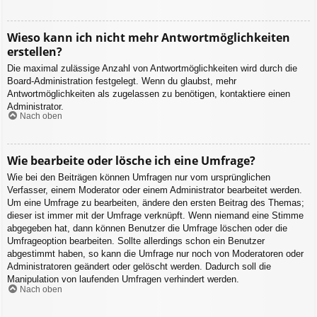
Wieso kann ich nicht mehr Antwortmöglichkeiten
erstellen?
Die maximal zulässige Anzahl von Antwortmöglichkeiten wird durch die
Board-Administration festgelegt. Wenn du glaubst, mehr
Antwortmöglichkeiten als zugelassen zu benötigen, kontaktiere einen
Administrator.
Nach oben
Wie bearbeite oder lösche ich eine Umfrage?
Wie bei den Beiträgen können Umfragen nur vom ursprünglichen
Verfasser, einem Moderator oder einem Administrator bearbeitet werden.
Um eine Umfrage zu bearbeiten, ändere den ersten Beitrag des Themas;
dieser ist immer mit der Umfrage verknüpft. Wenn niemand eine Stimme
abgegeben hat, dann können Benutzer die Umfrage löschen oder die
Umfrageoption bearbeiten. Sollte allerdings schon ein Benutzer
abgestimmt haben, so kann die Umfrage nur noch von Moderatoren oder
Administratoren geändert oder gelöscht werden. Dadurch soll die
Manipulation von laufenden Umfragen verhindert werden.
Nach oben