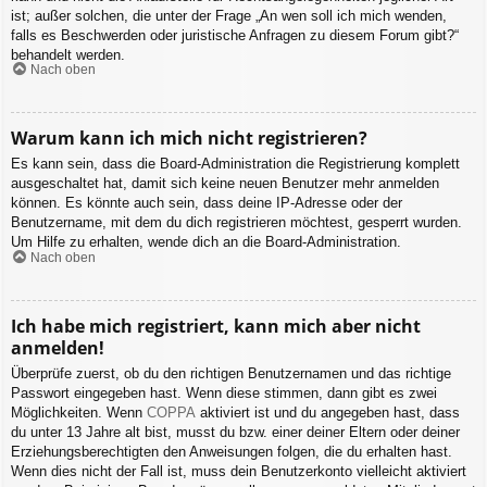
ist; außer solchen, die unter der Frage „An wen soll ich mich wenden,
falls es Beschwerden oder juristische Anfragen zu diesem Forum gibt?“
behandelt werden.
Nach oben
Warum kann ich mich nicht registrieren?
Es kann sein, dass die Board-Administration die Registrierung komplett
ausgeschaltet hat, damit sich keine neuen Benutzer mehr anmelden
können. Es könnte auch sein, dass deine IP-Adresse oder der
Benutzername, mit dem du dich registrieren möchtest, gesperrt wurden.
Um Hilfe zu erhalten, wende dich an die Board-Administration.
Nach oben
Ich habe mich registriert, kann mich aber nicht
anmelden!
Überprüfe zuerst, ob du den richtigen Benutzernamen und das richtige
Passwort eingegeben hast. Wenn diese stimmen, dann gibt es zwei
Möglichkeiten. Wenn
COPPA
aktiviert ist und du angegeben hast, dass
du unter 13 Jahre alt bist, musst du bzw. einer deiner Eltern oder deiner
Erziehungsberechtigten den Anweisungen folgen, die du erhalten hast.
Wenn dies nicht der Fall ist, muss dein Benutzerkonto vielleicht aktiviert