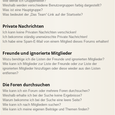
Wie werde ich Gruppenleiter?
Weshalb werden verschiedene Benutzergruppen farbig dargestellt?
Was ist eine Hauptgruppe?
Was bedeutet der „Das Team“-Link auf der Startseite?
Private Nachrichten
Ich kann keine Privaten Nachrichten verschicken!
Ich bekomme ständig unerwünschte Private Nachrichten!
Ich habe eine Spam-E-Mail von einem Mitglied dieses Forums erhalten!
Freunde und ignorierte Mitglieder
Wozu benötige ich die Listen der Freunde und ignorierten Mitglieder?
Wie kann ich Mitglieder zur Liste der Freunde oder zur Liste der
ignorierten Mitglieder hinzufügen oder diese wieder aus den Listen
entfernen?
Die Foren durchsuchen
Wie kann ich ein Forum oder mehrere Foren durchsuchen?
Weshalb erhalte ich bei der Suche keine Ergebnisse?
Warum bekomme ich bei der Suche eine leere Seite?
Wie kann ich nach Mitgliedern suchen?
Wie kann ich meine eigenen Beiträge und Themen finden?