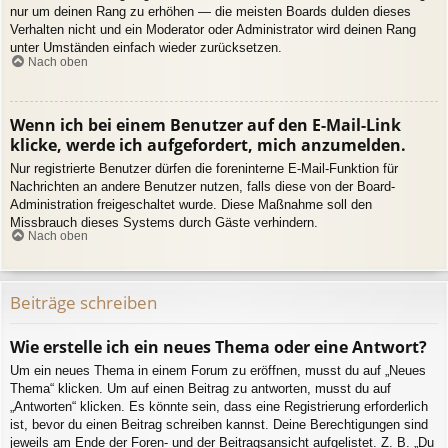
nur um deinen Rang zu erhöhen — die meisten Boards dulden dieses
Verhalten nicht und ein Moderator oder Administrator wird deinen Rang
unter Umständen einfach wieder zurücksetzen.
Nach oben
Wenn ich bei einem Benutzer auf den E-Mail-Link
klicke, werde ich aufgefordert, mich anzumelden.
Nur registrierte Benutzer dürfen die foreninterne E-Mail-Funktion für
Nachrichten an andere Benutzer nutzen, falls diese von der Board-
Administration freigeschaltet wurde. Diese Maßnahme soll den
Missbrauch dieses Systems durch Gäste verhindern.
Nach oben
Beiträge schreiben
Wie erstelle ich ein neues Thema oder eine Antwort?
Um ein neues Thema in einem Forum zu eröffnen, musst du auf „Neues
Thema“ klicken. Um auf einen Beitrag zu antworten, musst du auf
„Antworten“ klicken. Es könnte sein, dass eine Registrierung erforderlich
ist, bevor du einen Beitrag schreiben kannst. Deine Berechtigungen sind
jeweils am Ende der Foren- und der Beitragsansicht aufgelistet. Z. B. „Du