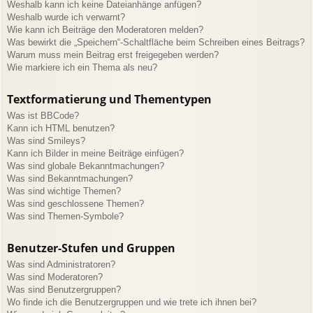
Weshalb kann ich keine Dateianhänge anfügen?
Weshalb wurde ich verwarnt?
Wie kann ich Beiträge den Moderatoren melden?
Was bewirkt die „Speichern“-Schaltfläche beim Schreiben eines Beitrags?
Warum muss mein Beitrag erst freigegeben werden?
Wie markiere ich ein Thema als neu?
Textformatierung und Thementypen
Was ist BBCode?
Kann ich HTML benutzen?
Was sind Smileys?
Kann ich Bilder in meine Beiträge einfügen?
Was sind globale Bekanntmachungen?
Was sind Bekanntmachungen?
Was sind wichtige Themen?
Was sind geschlossene Themen?
Was sind Themen-Symbole?
Benutzer-Stufen und Gruppen
Was sind Administratoren?
Was sind Moderatoren?
Was sind Benutzergruppen?
Wo finde ich die Benutzergruppen und wie trete ich ihnen bei?