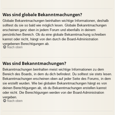
Was sind globale Bekanntmachungen?
Globale Bekanntmachungen beinhalten wichtige Informationen, deshalb
solltest du sie so bald wie möglich lesen. Globale Bekanntmachungen
erscheinen ganz oben in jedem Forum und ebenfalls in deinem
persönlichen Bereich. Ob du eine globale Bekanntmachung schreiben
kannst oder nicht, hängt von den durch die Board-Administration
vergebenen Berechtigungen ab.
Nach oben
Was sind Bekanntmachungen?
Bekanntmachungen beinhalten meist wichtige Informationen zu dem
Bereich des Boards, in dem du dich befindest. Du solltest sie stets lesen.
Bekanntmachungen erscheinen oben auf jeder Seite des Forums, in dem
sie erstellt wurden. Wie bei globalen Bekanntmachungen hängt es von
deinen Berechtigungen ab, ob du Bekanntmachungen erstellen kannst
oder nicht. Die Berechtigungen werden von der Board-Administration
vergeben.
Nach oben