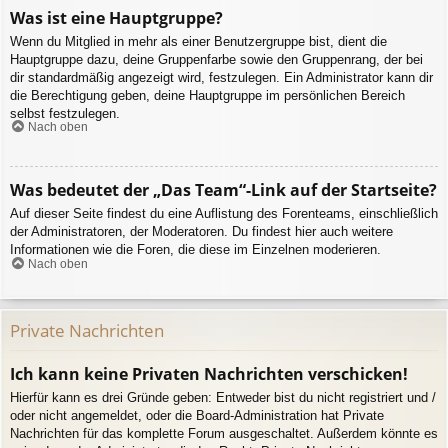
Was ist eine Hauptgruppe?
Wenn du Mitglied in mehr als einer Benutzergruppe bist, dient die
Hauptgruppe dazu, deine Gruppenfarbe sowie den Gruppenrang, der bei
dir standardmäßig angezeigt wird, festzulegen. Ein Administrator kann dir
die Berechtigung geben, deine Hauptgruppe im persönlichen Bereich
selbst festzulegen.
Nach oben
Was bedeutet der „Das Team“-Link auf der Startseite?
Auf dieser Seite findest du eine Auflistung des Forenteams, einschließlich
der Administratoren, der Moderatoren. Du findest hier auch weitere
Informationen wie die Foren, die diese im Einzelnen moderieren.
Nach oben
Private Nachrichten
Ich kann keine Privaten Nachrichten verschicken!
Hierfür kann es drei Gründe geben: Entweder bist du nicht registriert und /
oder nicht angemeldet, oder die Board-Administration hat Private
Nachrichten für das komplette Forum ausgeschaltet. Außerdem könnte es