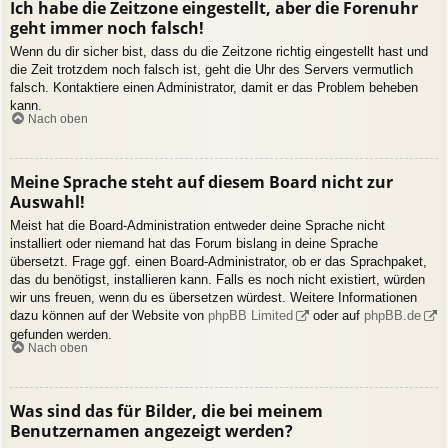
Ich habe die Zeitzone eingestellt, aber die Forenuhr
geht immer noch falsch!
Wenn du dir sicher bist, dass du die Zeitzone richtig eingestellt hast und
die Zeit trotzdem noch falsch ist, geht die Uhr des Servers vermutlich
falsch. Kontaktiere einen Administrator, damit er das Problem beheben
kann.
Nach oben
Meine Sprache steht auf diesem Board nicht zur
Auswahl!
Meist hat die Board-Administration entweder deine Sprache nicht
installiert oder niemand hat das Forum bislang in deine Sprache
übersetzt. Frage ggf. einen Board-Administrator, ob er das Sprachpaket,
das du benötigst, installieren kann. Falls es noch nicht existiert, würden
wir uns freuen, wenn du es übersetzen würdest. Weitere Informationen
dazu können auf der Website von
phpBB Limited
oder auf
phpBB.de
gefunden werden.
Nach oben
Was sind das für Bilder, die bei meinem
Benutzernamen angezeigt werden?