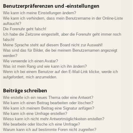
Benutzerpräferenzen und -einstellungen
Wie kann ich meine Einstellungen ändern?
Wie kann ich verhindern, dass mein Benutzername in der Online-Liste
auftaucht?
Die Forenuhr geht falsch!
Ich habe die Zeitzone eingestellt, aber die Forenuhr geht immer noch
falsch!
Meine Sprache steht auf diesem Board nicht zur Auswahl!
Was sind das für Bilder, die bei meinem Benutzernamen angezeigt
werden?
Wie verwende ich einen Avatar?
Was ist mein Rang und wie kann ich ihn ändern?
Wenn ich bei einem Benutzer auf den E-Mail-Link klicke, werde ich
aufgefordert, mich anzumelden.
Beiträge schreiben
Wie erstelle ich ein neues Thema oder eine Antwort?
Wie kann ich einen Beitrag bearbeiten oder löschen?
Wie kann ich meinem Beitrag eine Signatur anfügen?
Wie kann ich eine Umfrage erstellen?
Wieso kann ich nicht mehr Antwortmöglichkeiten erstellen?
Wie bearbeite oder lösche ich eine Umfrage?
Warum kann ich auf bestimmte Foren nicht zugreifen?