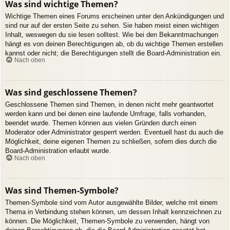
Was sind wichtige Themen?
Wichtige Themen eines Forums erscheinen unter den Ankündigungen und
sind nur auf der ersten Seite zu sehen. Sie haben meist einen wichtigen
Inhalt, weswegen du sie lesen solltest. Wie bei den Bekanntmachungen
hängt es von deinen Berechtigungen ab, ob du wichtige Themen erstellen
kannst oder nicht; die Berechtigungen stellt die Board-Administration ein.
Nach oben
Was sind geschlossene Themen?
Geschlossene Themen sind Themen, in denen nicht mehr geantwortet
werden kann und bei denen eine laufende Umfrage, falls vorhanden,
beendet wurde. Themen können aus vielen Gründen durch einen
Moderator oder Administrator gesperrt werden. Eventuell hast du auch die
Möglichkeit, deine eigenen Themen zu schließen, sofern dies durch die
Board-Administration erlaubt wurde.
Nach oben
Was sind Themen-Symbole?
Themen-Symbole sind vom Autor ausgewählte Bilder, welche mit einem
Thema in Verbindung stehen können, um dessen Inhalt kennzeichnen zu
können. Die Möglichkeit, Themen-Symbole zu verwenden, hängt von