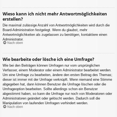
Wieso kann ich nicht mehr Antwortmöglichkeiten
erstellen?
Die maximal zulässige Anzahl von Antwortmöglichkeiten wird durch die
Board-Administration festgelegt. Wenn du glaubst, mehr
Antwortmöglichkeiten als zugelassen zu benötigen, kontaktiere einen
Administrator.
Nach oben
Wie bearbeite oder lösche ich eine Umfrage?
Wie bei den Beiträgen können Umfragen nur vom ursprünglichen
Verfasser, einem Moderator oder einem Administrator bearbeitet werden.
Um eine Umfrage zu bearbeiten, ändere den ersten Beitrag des Themas;
dieser ist immer mit der Umfrage verknüpft. Wenn niemand eine Stimme
abgegeben hat, dann können Benutzer die Umfrage löschen oder die
Umfrageoption bearbeiten. Sollte allerdings schon ein Benutzer
abgestimmt haben, so kann die Umfrage nur noch von Moderatoren oder
Administratoren geändert oder gelöscht werden. Dadurch soll die
Manipulation von laufenden Umfragen verhindert werden.
Nach oben