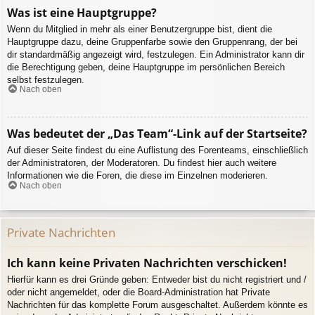
Was ist eine Hauptgruppe?
Wenn du Mitglied in mehr als einer Benutzergruppe bist, dient die
Hauptgruppe dazu, deine Gruppenfarbe sowie den Gruppenrang, der bei
dir standardmäßig angezeigt wird, festzulegen. Ein Administrator kann dir
die Berechtigung geben, deine Hauptgruppe im persönlichen Bereich
selbst festzulegen.
Nach oben
Was bedeutet der „Das Team“-Link auf der Startseite?
Auf dieser Seite findest du eine Auflistung des Forenteams, einschließlich
der Administratoren, der Moderatoren. Du findest hier auch weitere
Informationen wie die Foren, die diese im Einzelnen moderieren.
Nach oben
Private Nachrichten
Ich kann keine Privaten Nachrichten verschicken!
Hierfür kann es drei Gründe geben: Entweder bist du nicht registriert und /
oder nicht angemeldet, oder die Board-Administration hat Private
Nachrichten für das komplette Forum ausgeschaltet. Außerdem könnte es