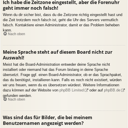
Ich habe die Zeitzone eingestellt, aber die Forenuhr
geht immer noch falsch!
Wenn du dir sicher bist, dass du die Zeitzone richtig eingestellt hast und
die Zeit trotzdem noch falsch ist, geht die Uhr des Servers vermutlich
falsch. Kontaktiere einen Administrator, damit er das Problem beheben
kann.
Nach oben
Meine Sprache steht auf diesem Board nicht zur
Auswahl!
Meist hat die Board-Administration entweder deine Sprache nicht
installiert oder niemand hat das Forum bislang in deine Sprache
übersetzt. Frage ggf. einen Board-Administrator, ob er das Sprachpaket,
das du benötigst, installieren kann. Falls es noch nicht existiert, würden
wir uns freuen, wenn du es übersetzen würdest. Weitere Informationen
dazu können auf der Website von
phpBB Limited
oder auf
phpBB.de
gefunden werden.
Nach oben
Was sind das für Bilder, die bei meinem
Benutzernamen angezeigt werden?