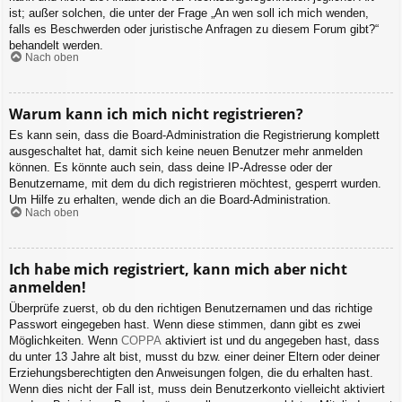
ist; außer solchen, die unter der Frage „An wen soll ich mich wenden,
falls es Beschwerden oder juristische Anfragen zu diesem Forum gibt?“
behandelt werden.
Nach oben
Warum kann ich mich nicht registrieren?
Es kann sein, dass die Board-Administration die Registrierung komplett
ausgeschaltet hat, damit sich keine neuen Benutzer mehr anmelden
können. Es könnte auch sein, dass deine IP-Adresse oder der
Benutzername, mit dem du dich registrieren möchtest, gesperrt wurden.
Um Hilfe zu erhalten, wende dich an die Board-Administration.
Nach oben
Ich habe mich registriert, kann mich aber nicht
anmelden!
Überprüfe zuerst, ob du den richtigen Benutzernamen und das richtige
Passwort eingegeben hast. Wenn diese stimmen, dann gibt es zwei
Möglichkeiten. Wenn
COPPA
aktiviert ist und du angegeben hast, dass
du unter 13 Jahre alt bist, musst du bzw. einer deiner Eltern oder deiner
Erziehungsberechtigten den Anweisungen folgen, die du erhalten hast.
Wenn dies nicht der Fall ist, muss dein Benutzerkonto vielleicht aktiviert