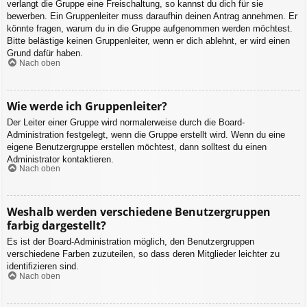
verlangt die Gruppe eine Freischaltung, so kannst du dich für sie
bewerben. Ein Gruppenleiter muss daraufhin deinen Antrag annehmen. Er
könnte fragen, warum du in die Gruppe aufgenommen werden möchtest.
Bitte belästige keinen Gruppenleiter, wenn er dich ablehnt, er wird einen
Grund dafür haben.
Nach oben
Wie werde ich Gruppenleiter?
Der Leiter einer Gruppe wird normalerweise durch die Board-
Administration festgelegt, wenn die Gruppe erstellt wird. Wenn du eine
eigene Benutzergruppe erstellen möchtest, dann solltest du einen
Administrator kontaktieren.
Nach oben
Weshalb werden verschiedene Benutzergruppen
farbig dargestellt?
Es ist der Board-Administration möglich, den Benutzergruppen
verschiedene Farben zuzuteilen, so dass deren Mitglieder leichter zu
identifizieren sind.
Nach oben