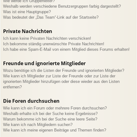
Wie werde ich Gruppenleiter?
Weshalb werden verschiedene Benutzergruppen farbig dargestellt?
Was ist eine Hauptgruppe?
Was bedeutet der „Das Team“-Link auf der Startseite?
Private Nachrichten
Ich kann keine Privaten Nachrichten verschicken!
Ich bekomme ständig unerwünschte Private Nachrichten!
Ich habe eine Spam-E-Mail von einem Mitglied dieses Forums erhalten!
Freunde und ignorierte Mitglieder
Wozu benötige ich die Listen der Freunde und ignorierten Mitglieder?
Wie kann ich Mitglieder zur Liste der Freunde oder zur Liste der
ignorierten Mitglieder hinzufügen oder diese wieder aus den Listen
entfernen?
Die Foren durchsuchen
Wie kann ich ein Forum oder mehrere Foren durchsuchen?
Weshalb erhalte ich bei der Suche keine Ergebnisse?
Warum bekomme ich bei der Suche eine leere Seite?
Wie kann ich nach Mitgliedern suchen?
Wie kann ich meine eigenen Beiträge und Themen finden?