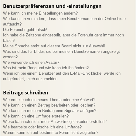
Benutzerpräferenzen und -einstellungen
Wie kann ich meine Einstellungen ändern?
Wie kann ich verhindern, dass mein Benutzername in der Online-Liste
auftaucht?
Die Forenuhr geht falsch!
Ich habe die Zeitzone eingestellt, aber die Forenuhr geht immer noch
falsch!
Meine Sprache steht auf diesem Board nicht zur Auswahl!
Was sind das für Bilder, die bei meinem Benutzernamen angezeigt
werden?
Wie verwende ich einen Avatar?
Was ist mein Rang und wie kann ich ihn ändern?
Wenn ich bei einem Benutzer auf den E-Mail-Link klicke, werde ich
aufgefordert, mich anzumelden.
Beiträge schreiben
Wie erstelle ich ein neues Thema oder eine Antwort?
Wie kann ich einen Beitrag bearbeiten oder löschen?
Wie kann ich meinem Beitrag eine Signatur anfügen?
Wie kann ich eine Umfrage erstellen?
Wieso kann ich nicht mehr Antwortmöglichkeiten erstellen?
Wie bearbeite oder lösche ich eine Umfrage?
Warum kann ich auf bestimmte Foren nicht zugreifen?