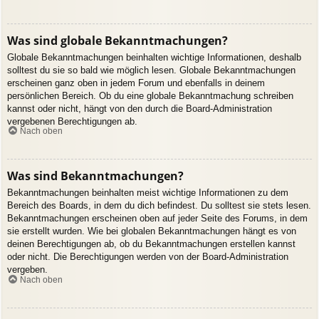
Was sind globale Bekanntmachungen?
Globale Bekanntmachungen beinhalten wichtige Informationen, deshalb
solltest du sie so bald wie möglich lesen. Globale Bekanntmachungen
erscheinen ganz oben in jedem Forum und ebenfalls in deinem
persönlichen Bereich. Ob du eine globale Bekanntmachung schreiben
kannst oder nicht, hängt von den durch die Board-Administration
vergebenen Berechtigungen ab.
Nach oben
Was sind Bekanntmachungen?
Bekanntmachungen beinhalten meist wichtige Informationen zu dem
Bereich des Boards, in dem du dich befindest. Du solltest sie stets lesen.
Bekanntmachungen erscheinen oben auf jeder Seite des Forums, in dem
sie erstellt wurden. Wie bei globalen Bekanntmachungen hängt es von
deinen Berechtigungen ab, ob du Bekanntmachungen erstellen kannst
oder nicht. Die Berechtigungen werden von der Board-Administration
vergeben.
Nach oben