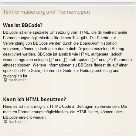
Textformatierung und Thementypen
Was ist BBCode?
BBCode ist eine spezielle Umsetzung von HTML, die dir weitreichende
Formatierungsmöglichkeiten für deinen Text gibt. Die Rechte zur
Verwendung von BBCode werden durch die Board-Administration
vergeben, können jedoch auch durch dich für jeden einzelnen Beitrag
deaktiviert werden. BBCode ist ähnlich wie HTML aufgebaut, jedoch
werden Tags von eckigen („[“ und „]“) statt spitzen („<“ und „>“) Klammern
eingeschlossen. Weitere Informationen zu BBCode findest du auf einer
speziellen Hilfe-Seite, die von der Seite zur Beitragserstellung aus
zugänglich ist.
Nach oben
Kann ich HTML benutzen?
Nein, es ist nicht möglich, HTML-Code in Beiträgen zu verwenden. Die
meisten Formatierungsmöglichkeiten, die HTML bietet, können über
BBCode erreicht werden.
Nach oben