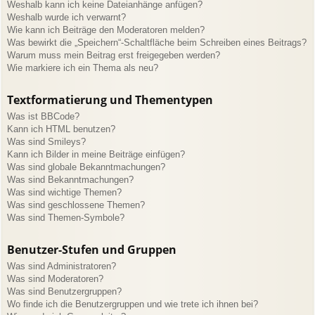
Weshalb kann ich keine Dateianhänge anfügen?
Weshalb wurde ich verwarnt?
Wie kann ich Beiträge den Moderatoren melden?
Was bewirkt die „Speichern“-Schaltfläche beim Schreiben eines Beitrags?
Warum muss mein Beitrag erst freigegeben werden?
Wie markiere ich ein Thema als neu?
Textformatierung und Thementypen
Was ist BBCode?
Kann ich HTML benutzen?
Was sind Smileys?
Kann ich Bilder in meine Beiträge einfügen?
Was sind globale Bekanntmachungen?
Was sind Bekanntmachungen?
Was sind wichtige Themen?
Was sind geschlossene Themen?
Was sind Themen-Symbole?
Benutzer-Stufen und Gruppen
Was sind Administratoren?
Was sind Moderatoren?
Was sind Benutzergruppen?
Wo finde ich die Benutzergruppen und wie trete ich ihnen bei?