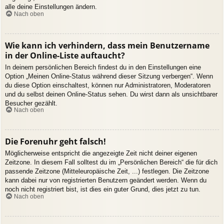
alle deine Einstellungen ändern.
Nach oben
Wie kann ich verhindern, dass mein Benutzername
in der Online-Liste auftaucht?
In deinem persönlichen Bereich findest du in den Einstellungen eine
Option „Meinen Online-Status während dieser Sitzung verbergen“. Wenn
du diese Option einschaltest, können nur Administratoren, Moderatoren
und du selbst deinen Online-Status sehen. Du wirst dann als unsichtbarer
Besucher gezählt.
Nach oben
Die Forenuhr geht falsch!
Möglicherweise entspricht die angezeigte Zeit nicht deiner eigenen
Zeitzone. In diesem Fall solltest du im „Persönlichen Bereich“ die für dich
passende Zeitzone (Mitteleuropäische Zeit, ...) festlegen. Die Zeitzone
kann dabei nur von registrierten Benutzern geändert werden. Wenn du
noch nicht registriert bist, ist dies ein guter Grund, dies jetzt zu tun.
Nach oben