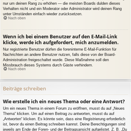
nur um deinen Rang zu erhöhen — die meisten Boards dulden dieses
Verhalten nicht und ein Moderator oder Administrator wird deinen Rang
unter Umständen einfach wieder zurücksetzen.
Nach oben
Wenn ich bei einem Benutzer auf den E-Mail-Link
klicke, werde ich aufgefordert, mich anzumelden.
Nur registrierte Benutzer dürfen die foreninterne E-Mail-Funktion für
Nachrichten an andere Benutzer nutzen, falls diese von der Board-
Administration freigeschaltet wurde. Diese Maßnahme soll den
Missbrauch dieses Systems durch Gäste verhindern.
Nach oben
Beiträge schreiben
Wie erstelle ich ein neues Thema oder eine Antwort?
Um ein neues Thema in einem Forum zu eröffnen, musst du auf „Neues
Thema“ klicken. Um auf einen Beitrag zu antworten, musst du auf
„Antworten“ klicken. Es könnte sein, dass eine Registrierung erforderlich
ist, bevor du einen Beitrag schreiben kannst. Deine Berechtigungen sind
jeweils am Ende der Foren- und der Beitragsansicht aufgelistet. Z. B. „Du