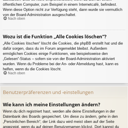
öffentlichen Computer, zum Beispiel in einem Internetcafé, befindest.
Wenn diese Option nicht zur Verfügung steht, dann wurde sie vermutlich
von der Board-Administration ausgeschaltet.
Nach oben
Wozu ist die Funktion „Alle Cookies löschen“?
„Alle Cookies löschen“ löscht die Cookies, die phpBB erstellt hat und die
dafür sorgen, dass du im Forum angemeldet bleibst. Außerdem
ermöglichen Cookies einige Funktionen, wie beispielsweise den
„Gelesen“-Status – sofern sie von der Board-Administration aktiviert
wurden. Wenn du Probleme bei der An- oder Abmeldung hast, kann es
helfen, wenn du die Cookies löscht.
Nach oben
Benutzerpräferenzen und -einstellungen
Wie kann ich meine Einstellungen ändern?
Wenn du dich registriert hast, werden alle deine Einstellungen in der
Datenbank des Boards gespeichert. Um diese zu ändern, gehe in den
„Persönlichen Bereich“; der Link dazu wird meist oben auf der Seite
angezeigt, wenn du auf deinen Benutzernamen klickst. Dort kannst du