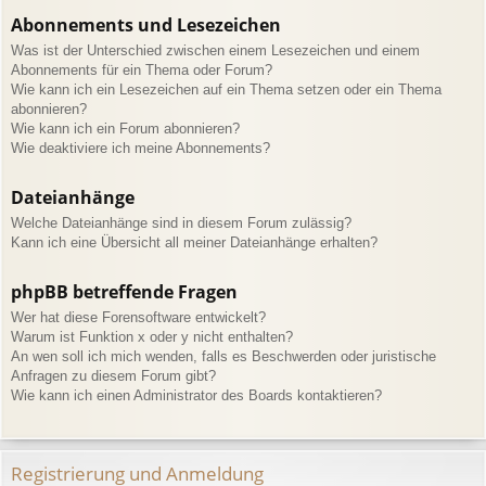
Abonnements und Lesezeichen
Was ist der Unterschied zwischen einem Lesezeichen und einem
Abonnements für ein Thema oder Forum?
Wie kann ich ein Lesezeichen auf ein Thema setzen oder ein Thema
abonnieren?
Wie kann ich ein Forum abonnieren?
Wie deaktiviere ich meine Abonnements?
Dateianhänge
Welche Dateianhänge sind in diesem Forum zulässig?
Kann ich eine Übersicht all meiner Dateianhänge erhalten?
phpBB betreffende Fragen
Wer hat diese Forensoftware entwickelt?
Warum ist Funktion x oder y nicht enthalten?
An wen soll ich mich wenden, falls es Beschwerden oder juristische
Anfragen zu diesem Forum gibt?
Wie kann ich einen Administrator des Boards kontaktieren?
Registrierung und Anmeldung