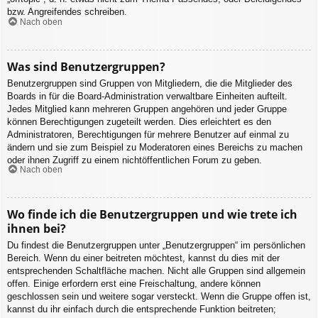
bzw. Angreifendes schreiben.
Nach oben
Was sind Benutzergruppen?
Benutzergruppen sind Gruppen von Mitgliedern, die die Mitglieder des
Boards in für die Board-Administration verwaltbare Einheiten aufteilt.
Jedes Mitglied kann mehreren Gruppen angehören und jeder Gruppe
können Berechtigungen zugeteilt werden. Dies erleichtert es den
Administratoren, Berechtigungen für mehrere Benutzer auf einmal zu
ändern und sie zum Beispiel zu Moderatoren eines Bereichs zu machen
oder ihnen Zugriff zu einem nichtöffentlichen Forum zu geben.
Nach oben
Wo finde ich die Benutzergruppen und wie trete ich
ihnen bei?
Du findest die Benutzergruppen unter „Benutzergruppen“ im persönlichen
Bereich. Wenn du einer beitreten möchtest, kannst du dies mit der
entsprechenden Schaltfläche machen. Nicht alle Gruppen sind allgemein
offen. Einige erfordern erst eine Freischaltung, andere können
geschlossen sein und weitere sogar versteckt. Wenn die Gruppe offen ist,
kannst du ihr einfach durch die entsprechende Funktion beitreten;