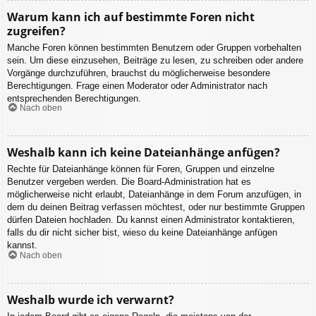
Warum kann ich auf bestimmte Foren nicht
zugreifen?
Manche Foren können bestimmten Benutzern oder Gruppen vorbehalten
sein. Um diese einzusehen, Beiträge zu lesen, zu schreiben oder andere
Vorgänge durchzuführen, brauchst du möglicherweise besondere
Berechtigungen. Frage einen Moderator oder Administrator nach
entsprechenden Berechtigungen.
Nach oben
Weshalb kann ich keine Dateianhänge anfügen?
Rechte für Dateianhänge können für Foren, Gruppen und einzelne
Benutzer vergeben werden. Die Board-Administration hat es
möglicherweise nicht erlaubt, Dateianhänge in dem Forum anzufügen, in
dem du deinen Beitrag verfassen möchtest, oder nur bestimmte Gruppen
dürfen Dateien hochladen. Du kannst einen Administrator kontaktieren,
falls du dir nicht sicher bist, wieso du keine Dateianhänge anfügen
kannst.
Nach oben
Weshalb wurde ich verwarnt?