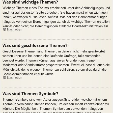
Was sind wichtige Themen?
Wichtige Themen eines Forums erscheinen unter den Ankündigungen und
sind nur auf der ersten Seite zu sehen. Sie haben meist einen wichtigen
Inhalt, weswegen du sie lesen solltest. Wie bei den Bekanntmachungen
hängt es von deinen Berechtigungen ab, ob du wichtige Themen erstellen
kannst oder nicht; die Berechtigungen stellt die Board-Administration ein.
Nach oben
Was sind geschlossene Themen?
Geschlossene Themen sind Themen, in denen nicht mehr geantwortet
werden kann und bei denen eine laufende Umfrage, falls vorhanden,
beendet wurde. Themen können aus vielen Gründen durch einen
Moderator oder Administrator gesperrt werden. Eventuell hast du auch die
Möglichkeit, deine eigenen Themen zu schließen, sofern dies durch die
Board-Administration erlaubt wurde.
Nach oben
Was sind Themen-Symbole?
Themen-Symbole sind vom Autor ausgewählte Bilder, welche mit einem
Thema in Verbindung stehen können, um dessen Inhalt kennzeichnen zu
können. Die Möglichkeit, Themen-Symbole zu verwenden, hängt von