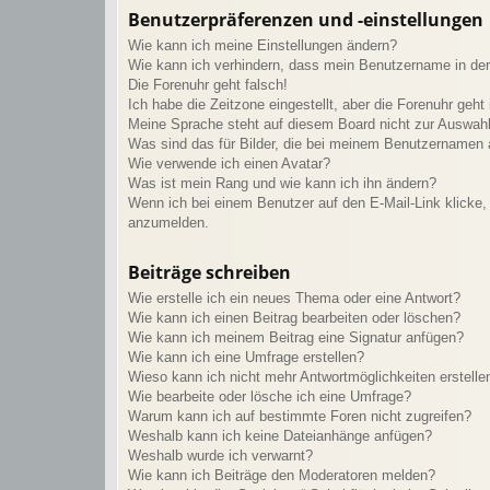
Benutzerpräferenzen und -einstellungen
Wie kann ich meine Einstellungen ändern?
Wie kann ich verhindern, dass mein Benutzername in der 
Die Forenuhr geht falsch!
Ich habe die Zeitzone eingestellt, aber die Forenuhr geht
Meine Sprache steht auf diesem Board nicht zur Auswahl
Was sind das für Bilder, die bei meinem Benutzernamen
Wie verwende ich einen Avatar?
Was ist mein Rang und wie kann ich ihn ändern?
Wenn ich bei einem Benutzer auf den E-Mail-Link klicke, 
anzumelden.
Beiträge schreiben
Wie erstelle ich ein neues Thema oder eine Antwort?
Wie kann ich einen Beitrag bearbeiten oder löschen?
Wie kann ich meinem Beitrag eine Signatur anfügen?
Wie kann ich eine Umfrage erstellen?
Wieso kann ich nicht mehr Antwortmöglichkeiten erstelle
Wie bearbeite oder lösche ich eine Umfrage?
Warum kann ich auf bestimmte Foren nicht zugreifen?
Weshalb kann ich keine Dateianhänge anfügen?
Weshalb wurde ich verwarnt?
Wie kann ich Beiträge den Moderatoren melden?