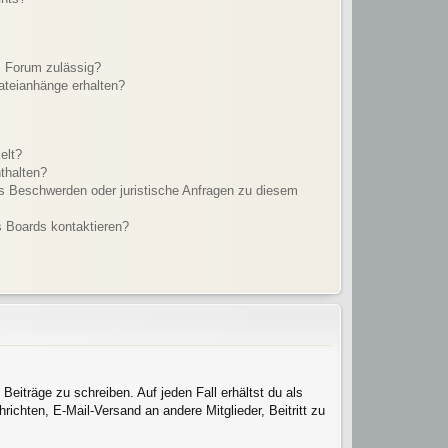
m Forum zulässig?
Dateianhänge erhalten?
elt?
thalten?
es Beschwerden oder juristische Anfragen zu diesem
s Boards kontaktieren?
Beiträge zu schreiben. Auf jeden Fall erhältst du als
hrichten, E-Mail-Versand an andere Mitglieder, Beitritt zu