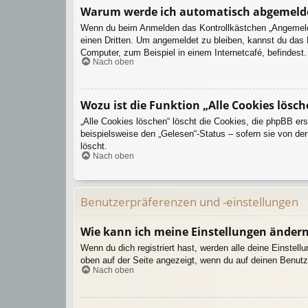
Warum werde ich automatisch abgemeld
Wenn du beim Anmelden das Kontrollkästchen „Angemeldet
einen Dritten. Um angemeldet zu bleiben, kannst du das
Computer, zum Beispiel in einem Internetcafé, befindest
Nach oben
Wozu ist die Funktion „Alle Cookies lösch
„Alle Cookies löschen“ löscht die Cookies, die phpBB er
beispielsweise den „Gelesen“-Status – sofern sie von de
löscht.
Nach oben
Benutzerpräferenzen und -einstellungen
Wie kann ich meine Einstellungen änder
Wenn du dich registriert hast, werden alle deine Einstel
oben auf der Seite angezeigt, wenn du auf deinen Benutz
Nach oben