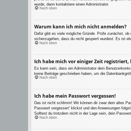
wurde, dann kontaktiere einen Administrator.
Nach oben
Warum kann ich mich nicht anmelden?
Dafür gibt es viele mögliche Gründe. Prüfe zunächst, ob
sicherzugehen, dass du nicht gesperrt wurdest. Es ist eb
Nach oben
Ich habe mich vor einiger Zeit registrier
Es kann sein, dass ein Administrator dein Benutzerkonto
keine Beiträge geschrieben haben, um die Datenbankgröße
Nach oben
Ich habe mein Passwort vergessen!
Das ist nicht schlimm! Wir können dir zwar dein altes P
Passwort vergessen“ klickst und den Anweisungen folgst.
Solltest du trotzdem nicht in der Lage sein, dein Passwo
Nach oben