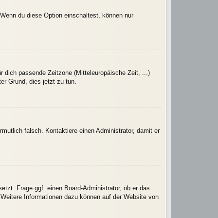
. Wenn du diese Option einschaltest, können nur
r dich passende Zeitzone (Mitteleuropäische Zeit, ...)
er Grund, dies jetzt zu tun.
rmutlich falsch. Kontaktiere einen Administrator, damit er
etzt. Frage ggf. einen Board-Administrator, ob er das
t. Weitere Informationen dazu können auf der Website von