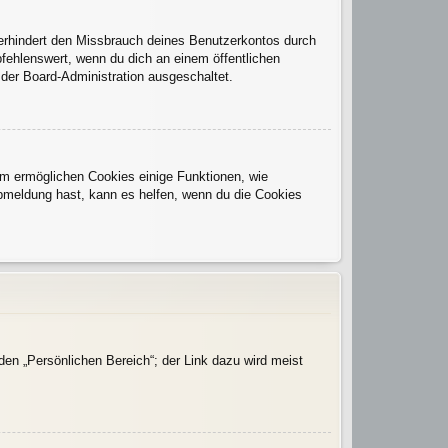
verhindert den Missbrauch deines Benutzerkontos durch
fehlenswert, wenn du dich an einem öffentlichen
 der Board-Administration ausgeschaltet.
dem ermöglichen Cookies einige Funktionen, wie
Abmeldung hast, kann es helfen, wenn du die Cookies
den „Persönlichen Bereich“; der Link dazu wird meist