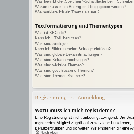
Was bewirkt die „Speichern“-Schaltfläche beim Schreiben
Warum muss mein Beitrag erst freigegeben werden?
Wie markiere ich ein Thema als neu?
Textformatierung und Thementypen
Was ist BBCode?
Kann ich HTML benutzen?
Was sind Smileys?
Kann ich Bilder in meine Beiträge einfügen?
Was sind globale Bekanntmachungen?
Was sind Bekanntmachungen?
Was sind wichtige Themen?
Was sind geschlossene Themen?
Was sind Themen-Symbole?
Registrierung und Anmeldung
Wozu muss ich mich registrieren?
Eine Registrierung ist nicht unbedingt zwingend. Die Boar
registriertes Mitglied Zugriff auf zusätzliche Funktionen,
Benutzergruppen und so weiter. Wir empfehlen dir eine Anme
Nach oben