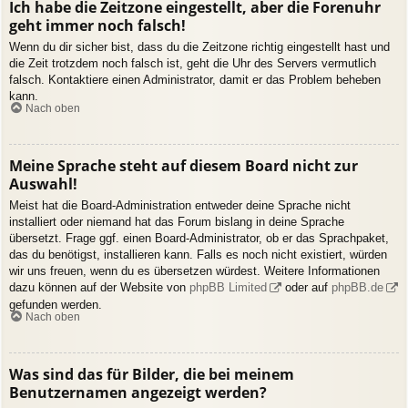
Ich habe die Zeitzone eingestellt, aber die Forenuhr
geht immer noch falsch!
Wenn du dir sicher bist, dass du die Zeitzone richtig eingestellt hast und
die Zeit trotzdem noch falsch ist, geht die Uhr des Servers vermutlich
falsch. Kontaktiere einen Administrator, damit er das Problem beheben
kann.
Nach oben
Meine Sprache steht auf diesem Board nicht zur
Auswahl!
Meist hat die Board-Administration entweder deine Sprache nicht
installiert oder niemand hat das Forum bislang in deine Sprache
übersetzt. Frage ggf. einen Board-Administrator, ob er das Sprachpaket,
das du benötigst, installieren kann. Falls es noch nicht existiert, würden
wir uns freuen, wenn du es übersetzen würdest. Weitere Informationen
dazu können auf der Website von
phpBB Limited
oder auf
phpBB.de
gefunden werden.
Nach oben
Was sind das für Bilder, die bei meinem
Benutzernamen angezeigt werden?