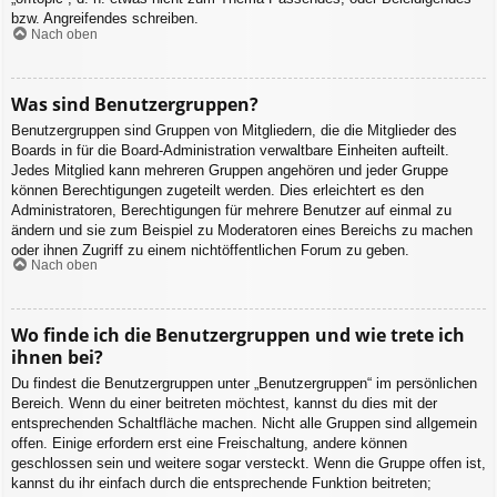
bzw. Angreifendes schreiben.
Nach oben
Was sind Benutzergruppen?
Benutzergruppen sind Gruppen von Mitgliedern, die die Mitglieder des
Boards in für die Board-Administration verwaltbare Einheiten aufteilt.
Jedes Mitglied kann mehreren Gruppen angehören und jeder Gruppe
können Berechtigungen zugeteilt werden. Dies erleichtert es den
Administratoren, Berechtigungen für mehrere Benutzer auf einmal zu
ändern und sie zum Beispiel zu Moderatoren eines Bereichs zu machen
oder ihnen Zugriff zu einem nichtöffentlichen Forum zu geben.
Nach oben
Wo finde ich die Benutzergruppen und wie trete ich
ihnen bei?
Du findest die Benutzergruppen unter „Benutzergruppen“ im persönlichen
Bereich. Wenn du einer beitreten möchtest, kannst du dies mit der
entsprechenden Schaltfläche machen. Nicht alle Gruppen sind allgemein
offen. Einige erfordern erst eine Freischaltung, andere können
geschlossen sein und weitere sogar versteckt. Wenn die Gruppe offen ist,
kannst du ihr einfach durch die entsprechende Funktion beitreten;