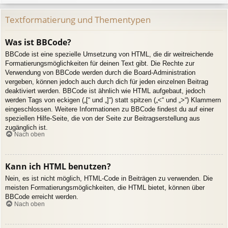
Textformatierung und Thementypen
Was ist BBCode?
BBCode ist eine spezielle Umsetzung von HTML, die dir weitreichende
Formatierungsmöglichkeiten für deinen Text gibt. Die Rechte zur
Verwendung von BBCode werden durch die Board-Administration
vergeben, können jedoch auch durch dich für jeden einzelnen Beitrag
deaktiviert werden. BBCode ist ähnlich wie HTML aufgebaut, jedoch
werden Tags von eckigen („[“ und „]“) statt spitzen („<“ und „>“) Klammern
eingeschlossen. Weitere Informationen zu BBCode findest du auf einer
speziellen Hilfe-Seite, die von der Seite zur Beitragserstellung aus
zugänglich ist.
Nach oben
Kann ich HTML benutzen?
Nein, es ist nicht möglich, HTML-Code in Beiträgen zu verwenden. Die
meisten Formatierungsmöglichkeiten, die HTML bietet, können über
BBCode erreicht werden.
Nach oben