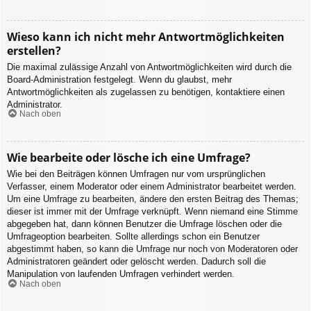
Wieso kann ich nicht mehr Antwortmöglichkeiten
erstellen?
Die maximal zulässige Anzahl von Antwortmöglichkeiten wird durch die
Board-Administration festgelegt. Wenn du glaubst, mehr
Antwortmöglichkeiten als zugelassen zu benötigen, kontaktiere einen
Administrator.
Nach oben
Wie bearbeite oder lösche ich eine Umfrage?
Wie bei den Beiträgen können Umfragen nur vom ursprünglichen
Verfasser, einem Moderator oder einem Administrator bearbeitet werden.
Um eine Umfrage zu bearbeiten, ändere den ersten Beitrag des Themas;
dieser ist immer mit der Umfrage verknüpft. Wenn niemand eine Stimme
abgegeben hat, dann können Benutzer die Umfrage löschen oder die
Umfrageoption bearbeiten. Sollte allerdings schon ein Benutzer
abgestimmt haben, so kann die Umfrage nur noch von Moderatoren oder
Administratoren geändert oder gelöscht werden. Dadurch soll die
Manipulation von laufenden Umfragen verhindert werden.
Nach oben