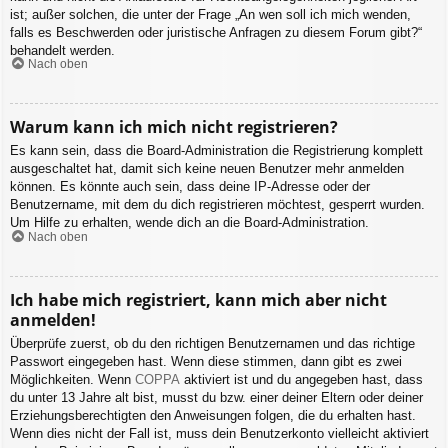
ist; außer solchen, die unter der Frage „An wen soll ich mich wenden,
falls es Beschwerden oder juristische Anfragen zu diesem Forum gibt?“
behandelt werden.
Nach oben
Warum kann ich mich nicht registrieren?
Es kann sein, dass die Board-Administration die Registrierung komplett
ausgeschaltet hat, damit sich keine neuen Benutzer mehr anmelden
können. Es könnte auch sein, dass deine IP-Adresse oder der
Benutzername, mit dem du dich registrieren möchtest, gesperrt wurden.
Um Hilfe zu erhalten, wende dich an die Board-Administration.
Nach oben
Ich habe mich registriert, kann mich aber nicht
anmelden!
Überprüfe zuerst, ob du den richtigen Benutzernamen und das richtige
Passwort eingegeben hast. Wenn diese stimmen, dann gibt es zwei
Möglichkeiten. Wenn
COPPA
aktiviert ist und du angegeben hast, dass
du unter 13 Jahre alt bist, musst du bzw. einer deiner Eltern oder deiner
Erziehungsberechtigten den Anweisungen folgen, die du erhalten hast.
Wenn dies nicht der Fall ist, muss dein Benutzerkonto vielleicht aktiviert