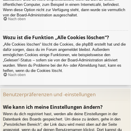
öffentlichen Computer, zum Beispiel in einem Internetcafé, befindest.
Wenn diese Option nicht zur Verfügung steht, dann wurde sie vermutlich
von der Board-Administration ausgeschaltet.
Nach oben
Wozu ist die Funktion „Alle Cookies löschen“?
„Alle Cookies löschen“ löscht die Cookies, die phpBB erstellt hat und die
dafür sorgen, dass du im Forum angemeldet bleibst. Außerdem
ermöglichen Cookies einige Funktionen, wie beispielsweise den
„Gelesen“-Status – sofern sie von der Board-Administration aktiviert
wurden. Wenn du Probleme bei der An- oder Abmeldung hast, kann es
helfen, wenn du die Cookies löscht.
Nach oben
Benutzerpräferenzen und -einstellungen
Wie kann ich meine Einstellungen ändern?
Wenn du dich registriert hast, werden alle deine Einstellungen in der
Datenbank des Boards gespeichert. Um diese zu ändern, gehe in den
„Persönlichen Bereich“; der Link dazu wird meist oben auf der Seite
angezeigt, wenn du auf deinen Benutzernamen klickst. Dort kannst du