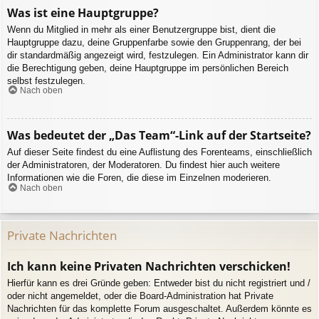
Was ist eine Hauptgruppe?
Wenn du Mitglied in mehr als einer Benutzergruppe bist, dient die
Hauptgruppe dazu, deine Gruppenfarbe sowie den Gruppenrang, der bei
dir standardmäßig angezeigt wird, festzulegen. Ein Administrator kann dir
die Berechtigung geben, deine Hauptgruppe im persönlichen Bereich
selbst festzulegen.
Nach oben
Was bedeutet der „Das Team“-Link auf der Startseite?
Auf dieser Seite findest du eine Auflistung des Forenteams, einschließlich
der Administratoren, der Moderatoren. Du findest hier auch weitere
Informationen wie die Foren, die diese im Einzelnen moderieren.
Nach oben
Private Nachrichten
Ich kann keine Privaten Nachrichten verschicken!
Hierfür kann es drei Gründe geben: Entweder bist du nicht registriert und /
oder nicht angemeldet, oder die Board-Administration hat Private
Nachrichten für das komplette Forum ausgeschaltet. Außerdem könnte es