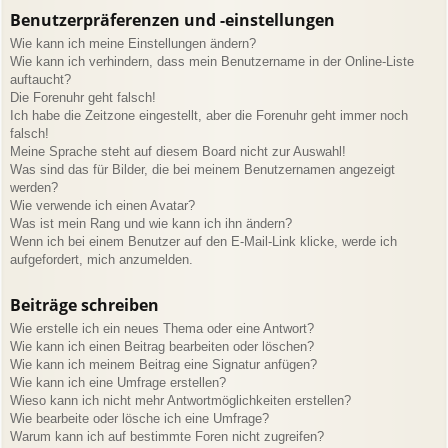
Benutzerpräferenzen und -einstellungen
Wie kann ich meine Einstellungen ändern?
Wie kann ich verhindern, dass mein Benutzername in der Online-Liste
auftaucht?
Die Forenuhr geht falsch!
Ich habe die Zeitzone eingestellt, aber die Forenuhr geht immer noch
falsch!
Meine Sprache steht auf diesem Board nicht zur Auswahl!
Was sind das für Bilder, die bei meinem Benutzernamen angezeigt
werden?
Wie verwende ich einen Avatar?
Was ist mein Rang und wie kann ich ihn ändern?
Wenn ich bei einem Benutzer auf den E-Mail-Link klicke, werde ich
aufgefordert, mich anzumelden.
Beiträge schreiben
Wie erstelle ich ein neues Thema oder eine Antwort?
Wie kann ich einen Beitrag bearbeiten oder löschen?
Wie kann ich meinem Beitrag eine Signatur anfügen?
Wie kann ich eine Umfrage erstellen?
Wieso kann ich nicht mehr Antwortmöglichkeiten erstellen?
Wie bearbeite oder lösche ich eine Umfrage?
Warum kann ich auf bestimmte Foren nicht zugreifen?