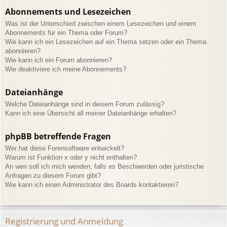
Abonnements und Lesezeichen
Was ist der Unterschied zwischen einem Lesezeichen und einem
Abonnements für ein Thema oder Forum?
Wie kann ich ein Lesezeichen auf ein Thema setzen oder ein Thema
abonnieren?
Wie kann ich ein Forum abonnieren?
Wie deaktiviere ich meine Abonnements?
Dateianhänge
Welche Dateianhänge sind in diesem Forum zulässig?
Kann ich eine Übersicht all meiner Dateianhänge erhalten?
phpBB betreffende Fragen
Wer hat diese Forensoftware entwickelt?
Warum ist Funktion x oder y nicht enthalten?
An wen soll ich mich wenden, falls es Beschwerden oder juristische
Anfragen zu diesem Forum gibt?
Wie kann ich einen Administrator des Boards kontaktieren?
Registrierung und Anmeldung