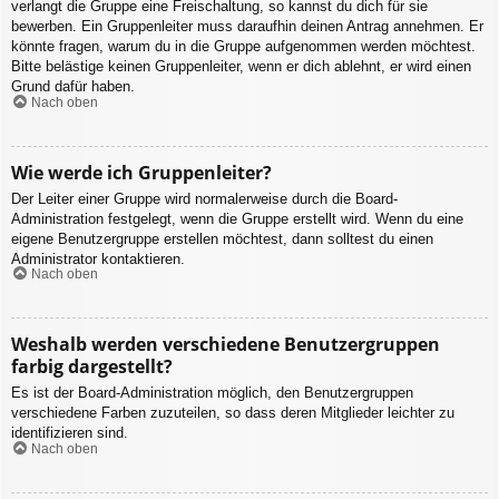
verlangt die Gruppe eine Freischaltung, so kannst du dich für sie
bewerben. Ein Gruppenleiter muss daraufhin deinen Antrag annehmen. Er
könnte fragen, warum du in die Gruppe aufgenommen werden möchtest.
Bitte belästige keinen Gruppenleiter, wenn er dich ablehnt, er wird einen
Grund dafür haben.
Nach oben
Wie werde ich Gruppenleiter?
Der Leiter einer Gruppe wird normalerweise durch die Board-
Administration festgelegt, wenn die Gruppe erstellt wird. Wenn du eine
eigene Benutzergruppe erstellen möchtest, dann solltest du einen
Administrator kontaktieren.
Nach oben
Weshalb werden verschiedene Benutzergruppen
farbig dargestellt?
Es ist der Board-Administration möglich, den Benutzergruppen
verschiedene Farben zuzuteilen, so dass deren Mitglieder leichter zu
identifizieren sind.
Nach oben