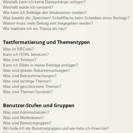
Weshalb kann ich keine Dateianhänge anfügen?
Weshalb wurde ich verwarnt?
Wie kann ich Beiträge den Moderatoren melden?
Was bewirkt die „Speichern“-Schaltfläche beim Schreiben eines Beitrags?
Warum muss mein Beitrag erst freigegeben werden?
Wie markiere ich ein Thema als neu?
Textformatierung und Thementypen
Was ist BBCode?
Kann ich HTML benutzen?
Was sind Smileys?
Kann ich Bilder in meine Beiträge einfügen?
Was sind globale Bekanntmachungen?
Was sind Bekanntmachungen?
Was sind wichtige Themen?
Was sind geschlossene Themen?
Was sind Themen-Symbole?
Benutzer-Stufen und Gruppen
Was sind Administratoren?
Was sind Moderatoren?
Was sind Benutzergruppen?
Wo finde ich die Benutzergruppen und wie trete ich ihnen bei?