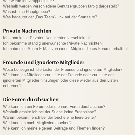
Wie werde ich Gruppenleiter?
Weshalb werden verschiedene Benutzergruppen farbig dargestellt?
Was ist eine Hauptgruppe?
Was bedeutet der „Das Team“-Link auf der Startseite?
Private Nachrichten
Ich kann keine Privaten Nachrichten verschicken!
Ich bekomme ständig unerwünschte Private Nachrichten!
Ich habe eine Spam-E-Mail von einem Mitglied dieses Forums erhalten!
Freunde und ignorierte Mitglieder
Wozu benötige ich die Listen der Freunde und ignorierten Mitglieder?
Wie kann ich Mitglieder zur Liste der Freunde oder zur Liste der
ignorierten Mitglieder hinzufügen oder diese wieder aus den Listen
entfernen?
Die Foren durchsuchen
Wie kann ich ein Forum oder mehrere Foren durchsuchen?
Weshalb erhalte ich bei der Suche keine Ergebnisse?
Warum bekomme ich bei der Suche eine leere Seite?
Wie kann ich nach Mitgliedern suchen?
Wie kann ich meine eigenen Beiträge und Themen finden?