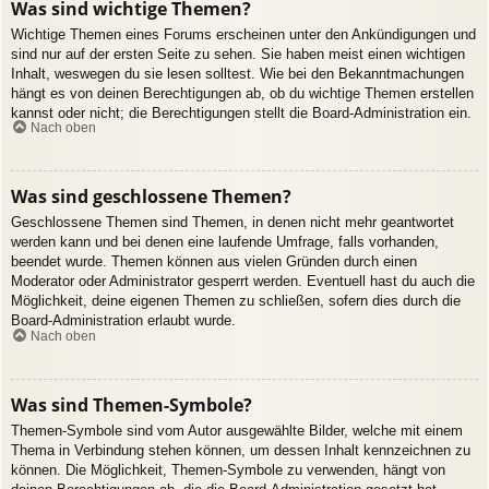
Was sind wichtige Themen?
Wichtige Themen eines Forums erscheinen unter den Ankündigungen und
sind nur auf der ersten Seite zu sehen. Sie haben meist einen wichtigen
Inhalt, weswegen du sie lesen solltest. Wie bei den Bekanntmachungen
hängt es von deinen Berechtigungen ab, ob du wichtige Themen erstellen
kannst oder nicht; die Berechtigungen stellt die Board-Administration ein.
Nach oben
Was sind geschlossene Themen?
Geschlossene Themen sind Themen, in denen nicht mehr geantwortet
werden kann und bei denen eine laufende Umfrage, falls vorhanden,
beendet wurde. Themen können aus vielen Gründen durch einen
Moderator oder Administrator gesperrt werden. Eventuell hast du auch die
Möglichkeit, deine eigenen Themen zu schließen, sofern dies durch die
Board-Administration erlaubt wurde.
Nach oben
Was sind Themen-Symbole?
Themen-Symbole sind vom Autor ausgewählte Bilder, welche mit einem
Thema in Verbindung stehen können, um dessen Inhalt kennzeichnen zu
können. Die Möglichkeit, Themen-Symbole zu verwenden, hängt von