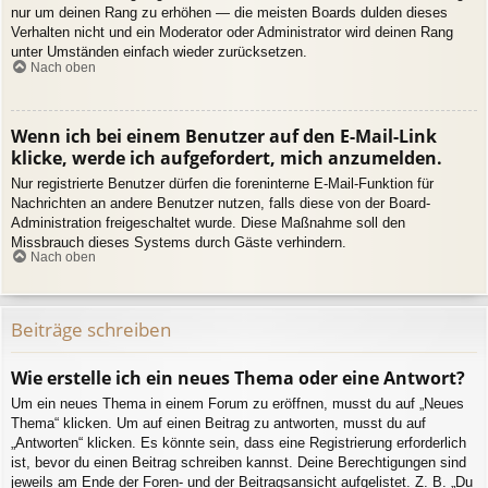
nur um deinen Rang zu erhöhen — die meisten Boards dulden dieses
Verhalten nicht und ein Moderator oder Administrator wird deinen Rang
unter Umständen einfach wieder zurücksetzen.
Nach oben
Wenn ich bei einem Benutzer auf den E-Mail-Link
klicke, werde ich aufgefordert, mich anzumelden.
Nur registrierte Benutzer dürfen die foreninterne E-Mail-Funktion für
Nachrichten an andere Benutzer nutzen, falls diese von der Board-
Administration freigeschaltet wurde. Diese Maßnahme soll den
Missbrauch dieses Systems durch Gäste verhindern.
Nach oben
Beiträge schreiben
Wie erstelle ich ein neues Thema oder eine Antwort?
Um ein neues Thema in einem Forum zu eröffnen, musst du auf „Neues
Thema“ klicken. Um auf einen Beitrag zu antworten, musst du auf
„Antworten“ klicken. Es könnte sein, dass eine Registrierung erforderlich
ist, bevor du einen Beitrag schreiben kannst. Deine Berechtigungen sind
jeweils am Ende der Foren- und der Beitragsansicht aufgelistet. Z. B. „Du