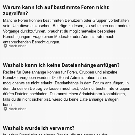
Warum kann ich auf bestimmte Foren nicht
zugreifen?
Manche Foren können bestimmten Benutzern oder Gruppen vorbehalten
sein. Um diese einzusehen, Beiträge zu lesen, zu schreiben oder andere
Vorgänge durchzuführen, brauchst du möglicherweise besondere
Berechtigungen. Frage einen Moderator oder Administrator nach
entsprechenden Berechtigungen.
Nach oben
Weshalb kann ich keine Dateianhänge anfügen?
Rechte für Dateianhänge können für Foren, Gruppen und einzelne
Benutzer vergeben werden. Die Board-Administration hat es
möglicherweise nicht erlaubt, Dateianhänge in dem Forum anzufügen, in
dem du deinen Beitrag verfassen möchtest, oder nur bestimmte Gruppen
dürfen Dateien hochladen. Du kannst einen Administrator kontaktieren,
falls du dir nicht sicher bist, wieso du keine Dateianhänge anfügen
kannst.
Nach oben
Weshalb wurde ich verwarnt?