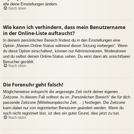
alle deine Einstellungen ändern.
Nach oben
Wie kann ich verhindern, dass mein Benutzername
in der Online-Liste auftaucht?
In deinem persönlichen Bereich findest du in den Einstellungen eine
Option „Meinen Online-Status während dieser Sitzung verbergen“. Wenn
du diese Option einschaltest, können nur Administratoren, Moderatoren
und du selbst deinen Online-Status sehen. Du wirst dann als unsichtbarer
Besucher gezählt.
Nach oben
Die Forenuhr geht falsch!
Möglicherweise entspricht die angezeigte Zeit nicht deiner eigenen
Zeitzone. In diesem Fall solltest du im „Persönlichen Bereich“ die für dich
passende Zeitzone (Mitteleuropäische Zeit, ...) festlegen. Die Zeitzone
kann dabei nur von registrierten Benutzern geändert werden. Wenn du
noch nicht registriert bist, ist dies ein guter Grund, dies jetzt zu tun.
Nach oben