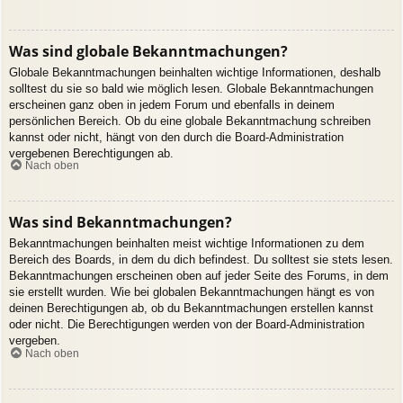
Was sind globale Bekanntmachungen?
Globale Bekanntmachungen beinhalten wichtige Informationen, deshalb
solltest du sie so bald wie möglich lesen. Globale Bekanntmachungen
erscheinen ganz oben in jedem Forum und ebenfalls in deinem
persönlichen Bereich. Ob du eine globale Bekanntmachung schreiben
kannst oder nicht, hängt von den durch die Board-Administration
vergebenen Berechtigungen ab.
Nach oben
Was sind Bekanntmachungen?
Bekanntmachungen beinhalten meist wichtige Informationen zu dem
Bereich des Boards, in dem du dich befindest. Du solltest sie stets lesen.
Bekanntmachungen erscheinen oben auf jeder Seite des Forums, in dem
sie erstellt wurden. Wie bei globalen Bekanntmachungen hängt es von
deinen Berechtigungen ab, ob du Bekanntmachungen erstellen kannst
oder nicht. Die Berechtigungen werden von der Board-Administration
vergeben.
Nach oben