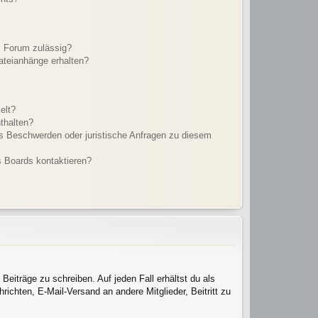
m Forum zulässig?
Dateianhänge erhalten?
elt?
thalten?
es Beschwerden oder juristische Anfragen zu diesem
s Boards kontaktieren?
Beiträge zu schreiben. Auf jeden Fall erhältst du als
hrichten, E-Mail-Versand an andere Mitglieder, Beitritt zu