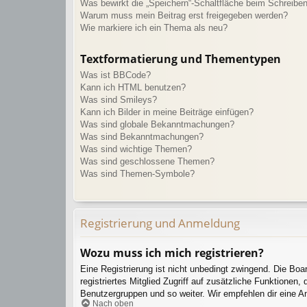
Was bewirkt die „Speichern“-Schaltfläche beim Schreiben
Warum muss mein Beitrag erst freigegeben werden?
Wie markiere ich ein Thema als neu?
Textformatierung und Thementypen
Was ist BBCode?
Kann ich HTML benutzen?
Was sind Smileys?
Kann ich Bilder in meine Beiträge einfügen?
Was sind globale Bekanntmachungen?
Was sind Bekanntmachungen?
Was sind wichtige Themen?
Was sind geschlossene Themen?
Was sind Themen-Symbole?
Registrierung und Anmeldung
Wozu muss ich mich registrieren?
Eine Registrierung ist nicht unbedingt zwingend. Die Boar
registriertes Mitglied Zugriff auf zusätzliche Funktionen,
Benutzergruppen und so weiter. Wir empfehlen dir eine Anme
Nach oben