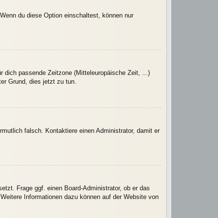
. Wenn du diese Option einschaltest, können nur
r dich passende Zeitzone (Mitteleuropäische Zeit, ...)
er Grund, dies jetzt zu tun.
rmutlich falsch. Kontaktiere einen Administrator, damit er
etzt. Frage ggf. einen Board-Administrator, ob er das
t. Weitere Informationen dazu können auf der Website von