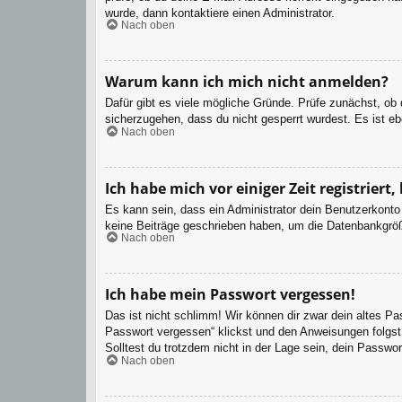
wurde, dann kontaktiere einen Administrator.
Nach oben
Warum kann ich mich nicht anmelden?
Dafür gibt es viele mögliche Gründe. Prüfe zunächst, ob
sicherzugehen, dass du nicht gesperrt wurdest. Es ist eb
Nach oben
Ich habe mich vor einiger Zeit registrier
Es kann sein, dass ein Administrator dein Benutzerkonto
keine Beiträge geschrieben haben, um die Datenbankgröße
Nach oben
Ich habe mein Passwort vergessen!
Das ist nicht schlimm! Wir können dir zwar dein altes P
Passwort vergessen“ klickst und den Anweisungen folgst.
Solltest du trotzdem nicht in der Lage sein, dein Passwo
Nach oben