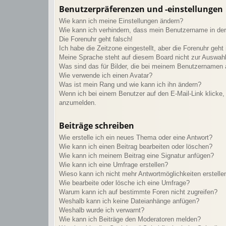
Benutzerpräferenzen und -einstellungen
Wie kann ich meine Einstellungen ändern?
Wie kann ich verhindern, dass mein Benutzername in der 
Die Forenuhr geht falsch!
Ich habe die Zeitzone eingestellt, aber die Forenuhr geht
Meine Sprache steht auf diesem Board nicht zur Auswahl
Was sind das für Bilder, die bei meinem Benutzernamen
Wie verwende ich einen Avatar?
Was ist mein Rang und wie kann ich ihn ändern?
Wenn ich bei einem Benutzer auf den E-Mail-Link klicke, 
anzumelden.
Beiträge schreiben
Wie erstelle ich ein neues Thema oder eine Antwort?
Wie kann ich einen Beitrag bearbeiten oder löschen?
Wie kann ich meinem Beitrag eine Signatur anfügen?
Wie kann ich eine Umfrage erstellen?
Wieso kann ich nicht mehr Antwortmöglichkeiten erstelle
Wie bearbeite oder lösche ich eine Umfrage?
Warum kann ich auf bestimmte Foren nicht zugreifen?
Weshalb kann ich keine Dateianhänge anfügen?
Weshalb wurde ich verwarnt?
Wie kann ich Beiträge den Moderatoren melden?