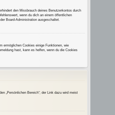
verhindert den Missbrauch deines Benutzerkontos durch
fehlenswert, wenn du dich an einem öffentlichen
 der Board-Administration ausgeschaltet.
dem ermöglichen Cookies einige Funktionen, wie
Abmeldung hast, kann es helfen, wenn du die Cookies
den „Persönlichen Bereich“; der Link dazu wird meist