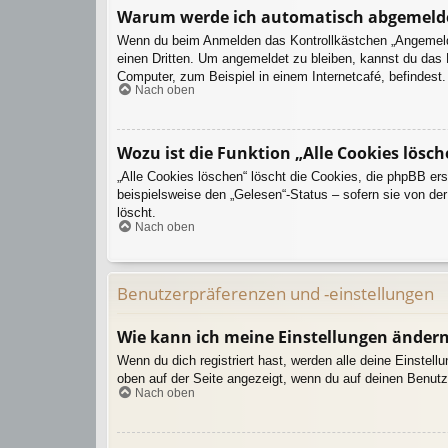
Warum werde ich automatisch abgemeld
Wenn du beim Anmelden das Kontrollkästchen „Angemeldet
einen Dritten. Um angemeldet zu bleiben, kannst du das
Computer, zum Beispiel in einem Internetcafé, befindest
Nach oben
Wozu ist die Funktion „Alle Cookies lösch
„Alle Cookies löschen“ löscht die Cookies, die phpBB er
beispielsweise den „Gelesen“-Status – sofern sie von de
löscht.
Nach oben
Benutzerpräferenzen und -einstellungen
Wie kann ich meine Einstellungen änder
Wenn du dich registriert hast, werden alle deine Einstel
oben auf der Seite angezeigt, wenn du auf deinen Benutz
Nach oben